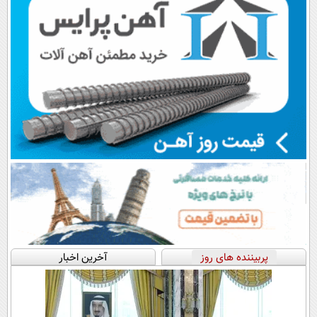
پربیننده های روز
آخرین اخبار