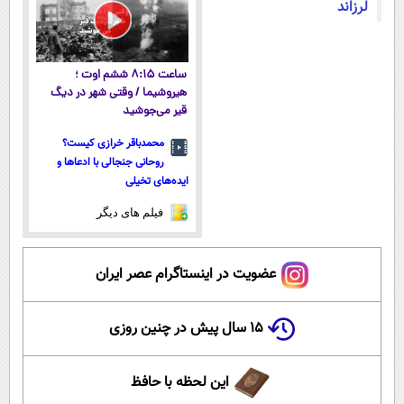
لرزاند
ساعت ۸:۱۵ ششم اوت ؛
هیروشیما / وقتی شهر در دیگ
قیر می‌جوشید
محمدباقر خرازی کیست؟
روحانی جنجالی با ادعاها و
ایده‌های تخیلی
فیلم های دیگر
عضویت در اینستاگرام عصر ایران
۱۵ سال پیش در چنین روزی
این لحظه با حافظ