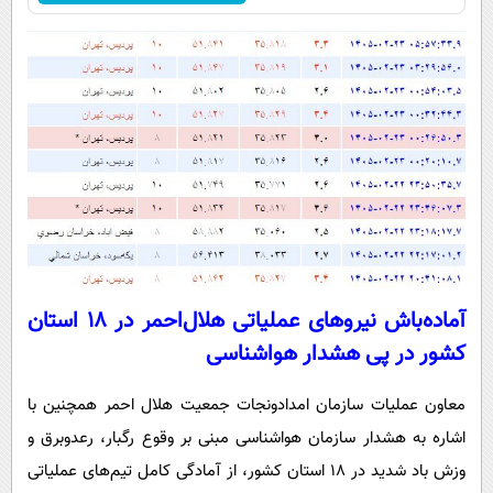
آماده‌باش نیروهای عملیاتی هلال‌احمر در ۱۸ استان
کشور در پی هشدار هواشناسی
معاون عملیات سازمان امدادونجات جمعیت هلال احمر همچنین با
اشاره به هشدار سازمان هواشناسی مبنی بر وقوع رگبار، رعدوبرق و
وزش باد شدید در ۱۸ استان کشور، از آمادگی کامل تیم‌های عملیاتی