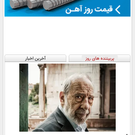
پربیننده های روز
آخرین اخبار