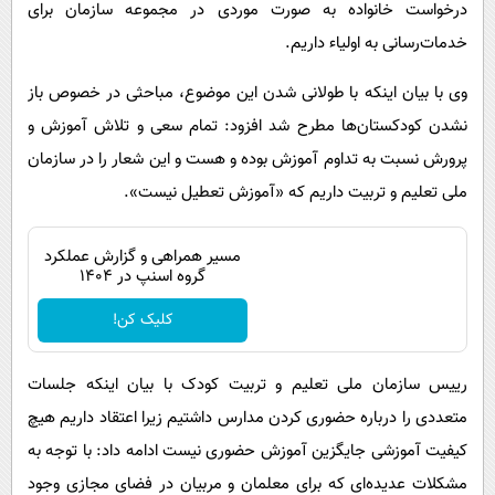
درخواست خانواده به صورت موردی در مجموعه سازمان برای
خدمات‌رسانی به اولیاء داریم.
وی با بیان اینکه با طولانی شدن این موضوع، مباحثی در خصوص باز
نشدن کودکستان‌ها مطرح شد افزود: تمام سعی و تلاش آموزش و
پرورش نسبت به تداوم آموزش بوده و هست و این شعار را در سازمان
ملی تعلیم و تربیت داریم که «آموزش تعطیل نیست».
مسیر همراهی و گزارش عملکرد
گروه اسنپ در ۱۴۰۴
کلیک کن!
رییس سازمان ملی تعلیم و تربیت کودک با بیان اینکه جلسات
متعددی را درباره حضوری کردن مدارس داشتیم زیرا اعتقاد داریم هیچ
کیفیت آموزشی جایگزین آموزش حضوری نیست ادامه داد: با توجه به
مشکلات عدیده‌ای که برای معلمان و مربیان در فضای مجازی وجود