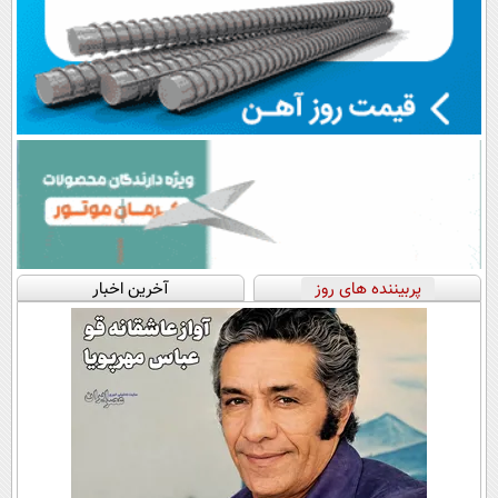
پربیننده های روز
آخرین اخبار