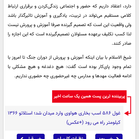
دارد، اعتقاد داریم که حضور و اجتماعی زندگی‌کردن و برقراری ارتباط
کلامی مستقیم می‌تواند در تربیت، یادگیری و آموزش تاثیرگذار باشد
ولی واقعیت این است که تصمیم گیرنده صرفا آموزش و پرورش نیست
لذا کسب تکلیف برعهده مسئولان تصمیم‌گیرنده است که این اجازه را
صادر کنند.
شیخ الاسلام با بیان اینکه آموزش و پرورش از دوران جنگ تا امروز با
تمام وجود پای‌کار بوده است گفت: هیچ دغدغه و هیچ مشکلی با
ادامه فعالیت مهدها و مدارس چه غیرحضوری چه حضوری نداریم.
پربیننده ترین پست همین یک ساعت اخیر
غول 586 اسب بخاری هواوی وارد میدان شد؛ استلاتو 1366
کیلومتر راه می رود (+عکس)