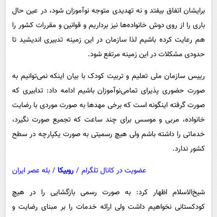
برایشان اتفاق بیفتد و نه تهدیدی متوجه نوآموزان شود، در عین حال
باری را از روی دوش خانواده‌ها نیز برداریم و قوانین و مقررات کشور را
هم رعایت کرده باشیم لذا سازمان در این زمینه تدبیری اندیشید تا
حدودی مشکلات در این زمینه مرتفع شود.
رییس سازمان ملی تعلیم و تربیت کودک با بیان اینکه نمی‌توانیم به
صورت حضوری پذیرای تمامی‌نوآموزان باشیم ادامه داد: تدابیری که
صورت گرفته اینگونه است که برخی مهدها به صورت موردی با رضایت
خانواده، مربی و موسس برای چند ساعت که تجمیع صورت نگیرد،
خدماتی را داشته باشم ولی هیچ رسمیتی به صورت یکپارچه در سطح
کشور ندارد.
عضویت در کانال تلگرام
/
روبیکا
/
بله عصر ایران
شیخ‌الاسلام اظهار کرد: به صورت رسمی بازگشایی را در هیچ
کودکستانی نخواهیم داشت ولی ارائه خدمات را بر مبنای رضایت و