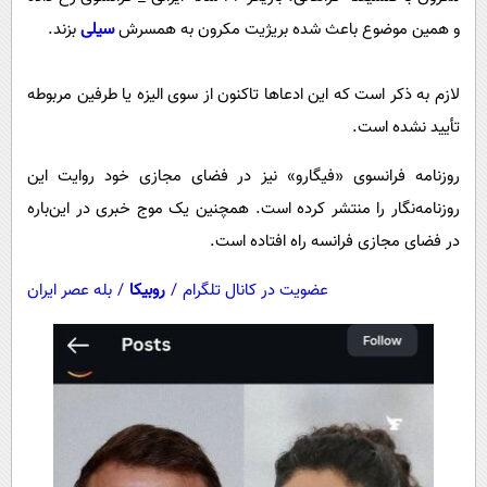
و همین موضوع باعث شده بریژیت مکرون به همسرش
سیلی
بزند.
لازم به ذکر است که این ادعاها تاکنون از سوی الیزه یا طرفین مربوطه
تأیید نشده است.
روزنامه فرانسوی «فیگارو» نیز در فضای مجازی خود روایت این
روزنامه‌نگار را منتشر کرده است. همچنین یک موج خبری در این‌باره
در فضای مجازی فرانسه راه افتاده است.
عضویت در کانال تلگرام
/
روبیکا
/
بله عصر ایران