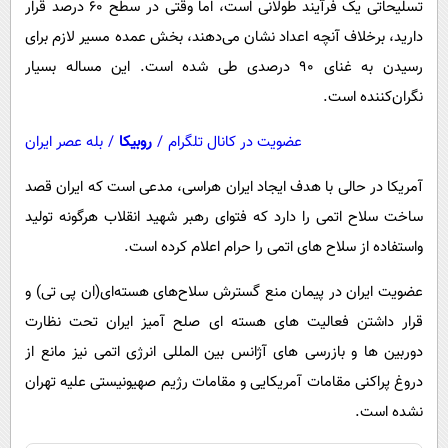
تسلیحاتی یک فرآیند طولانی است، اما وقتی در سطح ۶۰ درصد قرار
دارید، برخلاف آنچه اعداد نشان می‌دهند، بخش عمده مسیر لازم برای
رسیدن به غنای ۹۰ درصدی طی شده است. این مساله بسیار
نگران‌کننده است.
عضویت در کانال تلگرام
/
روبیکا
/
بله عصر ایران
آمریکا در حالی با هدف ایجاد ایران هراسی، مدعی است که ایران قصد
ساخت سلاح اتمی را دارد که فتوای رهبر شهید انقلاب هرگونه تولید
واستفاده از سلاح های اتمی را حرام اعلام کرده است.
عضویت ایران در پیمان منع گسترش سلاح‌های هسته‌ای(ان پی تی) و
قرار داشتن فعالیت های هسته ای صلح آمیز ایران تحت نظارت
دوربین ها و بازرسی های آژانس بین المللی انرژی اتمی نیز مانع از
دروغ پراکنی مقامات آمریکایی و مقامات رژیم صهیونیستی علیه تهران
نشده است.