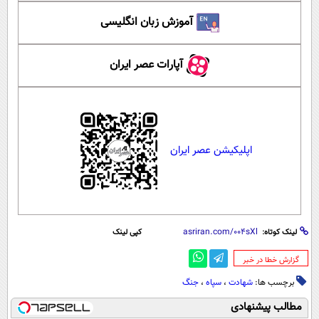
آموزش زبان انگلیسی
آپارات عصر ایران
اپلیکیشن عصر ایران
لینک کوتاه:
کپی لینک
‌گزارش خطا در خبر
برچسب ها:
شهادت
،
سپاه
،
جنگ
مطالب پیشنهادی