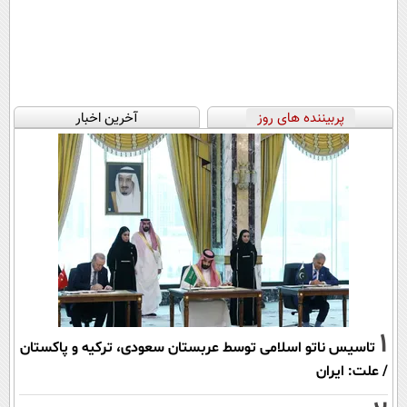
پربیننده های روز
آخرین اخبار
1
تاسیس ناتو اسلامی توسط عربستان سعودی، ترکیه و پاکستان
/ علت: ایران