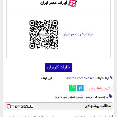
آپارات عصر ایران
اپلیکیشن عصر ایران
نظرات کاربران
لینک کوتاه:
کپی لینک
‌گزارش خطا در خبر
برچسب ها:
ترامپ
،
رئیس‌جمهور شی
،
ایران
مطالب پیشنهادی