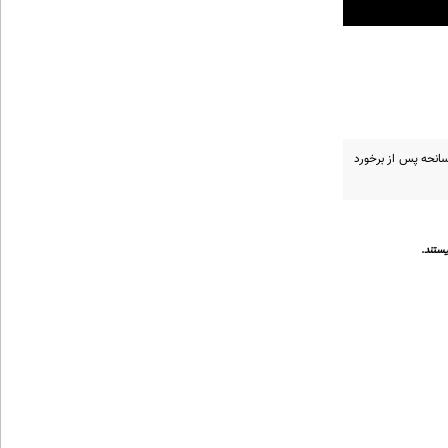
سانحه پس از برخورد
ستند.