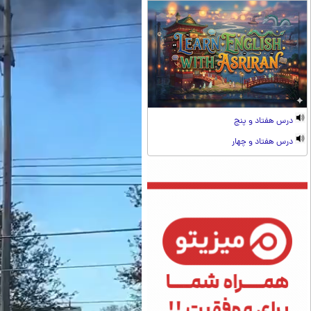
درس هفتاد و پنج
درس هفتاد و چهار