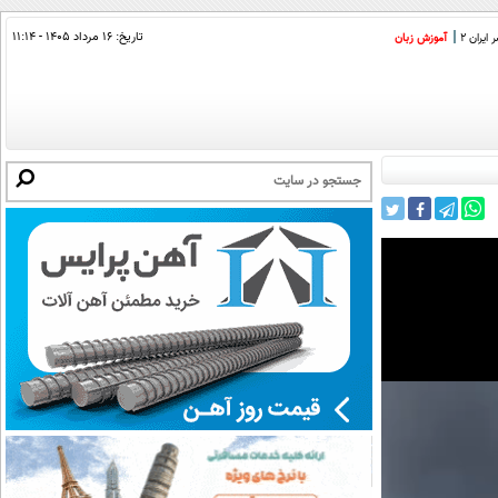
تاریخ:
۱۶ مرداد ۱۴۰۵ - ۱۱:۱۴
ایران 2
آموزش زبان