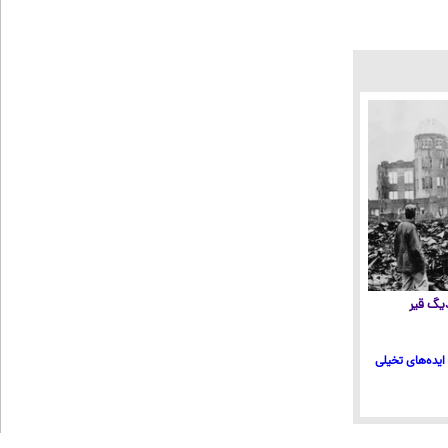
 دیگ قیر
ایده‌های تخیلی