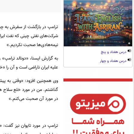
ترامپ در بازگشت از سفرش به چین
شرکت‌های نفتی چینی که نفت ایرا
نیمه‌هادی‌ها صحبت نکردیم.»
درس هفتاد و پنج
به گزارش ایسنا، «دونالد ترامپ» 
درس هفتاد و چهار
علیه ایران ناراضی است و آن را «
وی همچنین افزود: «وقتی به پیشنها
گذاشتم. من در مورد خلع سلاح 
در مورد آن صحبت می‌کنم.»