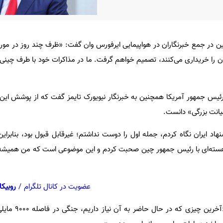
 در جمع خبرنگاران در هواپیمایی ایرفورس وان گفت: «ظرف چند روز در مورد
ن را خریداری می‌کنند، تصمیم خواهم گرفت. ما در مذاکرات خود با طرف چینی
رئیس جمهور آمریکا همچنین به خبرنگار نیویورک تایمز گفت که از پوشش این 
خیانت بزرگی» دانست.
د ایران نگاه کردم، جمله اول را دوست نداشتم؛ غیرقابل قبول بود، بنابراین 
هسته‌ای با رئیس جمهور چین صحبت کردم و این موضوعی است که من همیشه 
عضویت در کانال تلگرام
/
روبیکا
ترامپ در مورد تایوان نیز گف