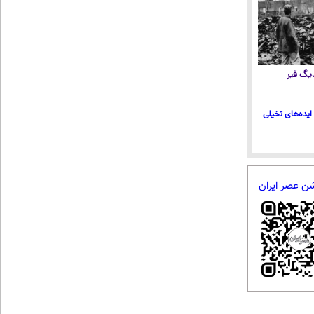
 دیگ قیر
ایده‌های تخیلی
شن عصر ایران