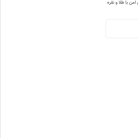
من با طلا و نقره