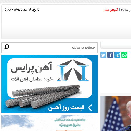
تاریخ:
۱۶ مرداد ۱۴۰۵ - ۰۵:۰۸
ایران 2
آموزش زبان