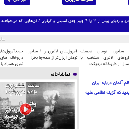
 میلیون تومان تخفیف
آمپول‌های لاغری را ۱ میلیون
خریدآمپول‌ه
اروهای لاغری منتخب با
تومان ارزان‌تر از همه‌جا بخر!
داروخانه های
سال از داروخانه نزدیکت
فوری همراه با
تماشاخانه
 آلمان درباره ایران
دید که گزینه نظامی علیه