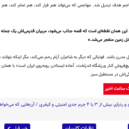
جم هدف تبدیل شد. مهاجمی که می‌تواند هم فرار کند، هم تمام کند، هم مدا
کند. این همان نقطه‌ای است که قصه جذاب می‌شود، مربیان قدیمی‌اش یک جمله م
اخل زمین منفجر می‌شد.»
 مدرن باشد. فوتبالی که دیگر به شاعران آرام رحم نمی‌کند، مگر اینکه بتوانند 
چ‌فروشِ کنار ورزشگاه اندرلخت، آماده ایستادن روبه‌روی ایران است؛ با هم
گی‌اش در مستطیل سبز.
ک ساعت اخیر
نظرات کاربران
خبر قبل