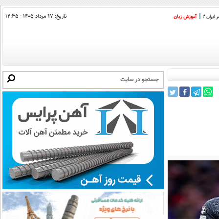
تاریخ:
۱۷ مرداد ۱۴۰۵ - ۱۲:۳۵
ایران 2
آموزش زبان