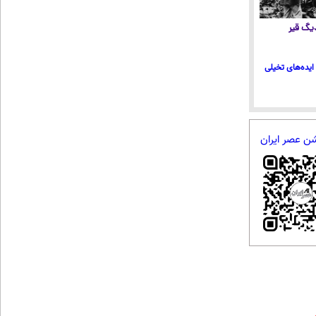
 دیگ قیر
ایده‌های تخیلی
شن عصر ایران