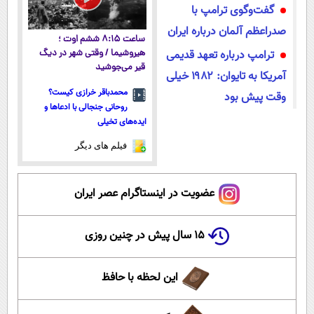
گفت‌وگوی ترامپ با
صدراعظم آلمان درباره ایران
ساعت ۸:۱۵ ششم اوت ؛
ترامپ درباره تعهد قدیمی
هیروشیما / وقتی شهر در دیگ
قیر می‌جوشید
آمریکا به تایوان: ۱۹۸۲ خیلی
محمدباقر خرازی کیست؟
وقت پیش بود
روحانی جنجالی با ادعاها و
ایده‌های تخیلی
فیلم های دیگر
عضویت در اینستاگرام عصر ایران
۱۵ سال پیش در چنین روزی
این لحظه با حافظ