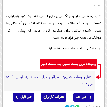
است.
شاید به همین دلیل، جنگ ایران برای ترامپ فقط یک نبرد ژئوپلیتیک
نیست. این جنگ حالا به نبردی بر سر حافظه اقتصادی آمریکایی‌ها
تبدیل شده؛ تلاشی برای متقاعد کردن مردم که پیش از آغاز
موشک‌ها، همه چیز آرام بوده است.
اما مشکل اعداد اینجاست؛ حافظه دارند.
پربیننده ترین پست همین یک ساعت اخیر
ادعای رسانه عبری: اسرائیل برای حمله به ایران آماده
می‌شود
خبر بعد
نظرات کاربران
خبر قبل