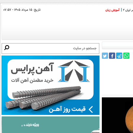
تاریخ:
۱۵ مرداد ۱۴۰۵ - ۰۷:۵۷
ایران 2
آموزش زبان