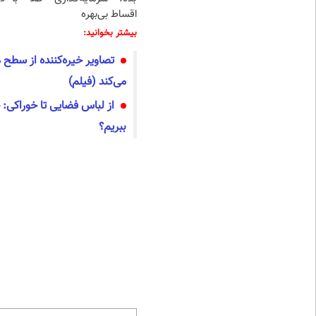
اقساط بی‌بهره
بیشتر بخوانید:
تصاویر خیره‌کننده از سطح 
می‌کند (فیلم)
از لباس فضایی تا خوراکی: 
ببریم؟