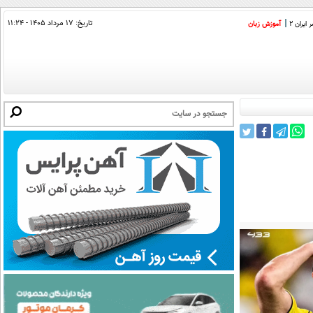
تاریخ:
۱۷ مرداد ۱۴۰۵ - ۱۱:۲۴
ایران 2
آموزش زبان