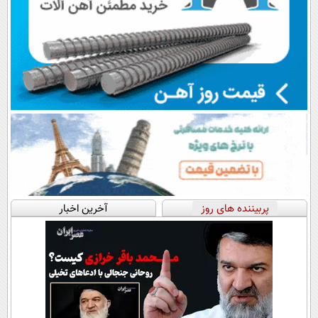
پربیننده های روز
آخرین اخبار