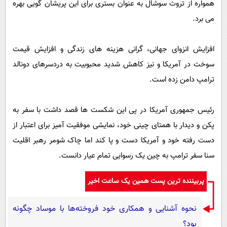
همواره از تروث سوشال به عنوان بستری برای این پریشان گویی بهره
می برد.
افزایش انزوای جهانی، گرانی هزینه های زندگی و افزایش قیمت
سوخت در آمریکا و نیز کاهش شدید محبوبیت به دردسرهای دونالد
ترامپ دامن زده است.
رئیس جمهوری آمریکا در پی این شکست ها قصد داشت با سفر به
پکن و دیدار با همتای چینی خود، نمایشی موفقیت آمیز برای اعتبار از
دست رفته خود و آمریکا دست و پا کند اما چاک شومر رهبر اقلیت
سنا سفر ترامپ به چین یک رسوایی تمام عیار دانست.
پربیننده ترین پست همین یک ساعت اخیر
نحوه آشنایی و همکاری خود فروخته‌ها با موساد چگونه
بود؟