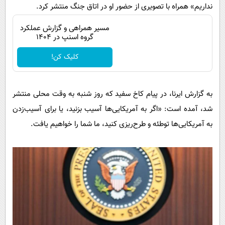
نداریم» همراه با تصویری از حضور او در اتاق جنگ منتشر کرد.
مسیر همراهی و گزارش عملکرد
گروه اسنپ در ۱۴۰۴
کلیک کن!
به گزارش ایرنا، در پیام کاخ سفید که روز شنبه به وقت محلی منتشر
شد، آمده است: «اگر به آمریکایی‌ها آسیب بزنید، یا برای آسیب‌زدن
به آمریکایی‌ها توطئه و طرح‌ریزی کنید، ما شما را خواهیم یافت.