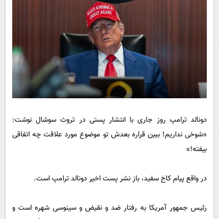
دونالد ترامپ روز جاری با انتشار پستی در تروث سوشال نوشت:
«شوخی نداریم! ببین قراره بعدش تو موضوع مورد علاقت چه اتفاقی
بیفته!»
در واقع پیام کاخ سفید، باز نشر پست اخیر دونالد ترامپ است.
رئیس جمهور آمریکا به رفتار ضد و نقیض و سینوسی شهره است و