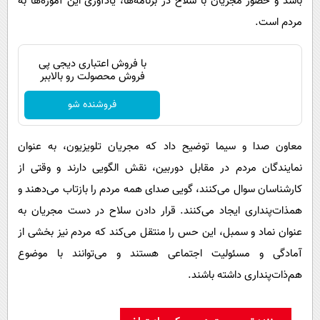
باشد و حضور مجریان با سلاح در برنامه‌ها، یادآوری این آموزه‌ها به
مردم است.
با فروش اعتباری دیجی پی
فروش محصولت رو بالاببر
فروشنده شو
معاون صدا و سیما توضیح داد که مجریان تلویزیون، به عنوان
نمایندگان مردم در مقابل دوربین، نقش الگویی دارند و وقتی از
کارشناسان سوال می‌کنند، گویی صدای همه مردم را بازتاب می‌دهند و
همذات‌پنداری ایجاد می‌کنند. قرار دادن سلاح در دست مجریان به
عنوان نماد و سمبل، این حس را منتقل می‌کند که مردم نیز بخشی از
آمادگی و مسئولیت اجتماعی هستند و می‌توانند با موضوع
هم‌ذات‌پنداری داشته باشند.