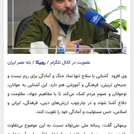
عضویت در کانال تلگرام
/
روبیکا
/
بله عصر ایران
وی افزود آشنایی با سلاح تنها نماد جنگ و آمادگی برای رزم نیست و
جنبه‌ای تربیتی، فرهنگی و آموزشی هم دارد. این آشنایی به جوانان،
نوجوانان و عموم مردم کمک می‌کند تا با مفاهیم جهاد، مقاومت و
دفاع آشنا شوند و در چارچوب ارزش‌های دینی، فرهنگی، ایرانی و
اسلامی، حس مسئولیت و آمادگی خود را تقویت کنند.
برمهانی گفت: رسانه ملی نمی‌تواند نسبت به این موضوع بی‌تفاوت