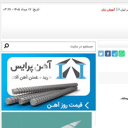
تاریخ:
۱۷ مرداد ۱۴۰۵ - ۰۳:۲۸
ایران 2
آموزش زبان
ستند.