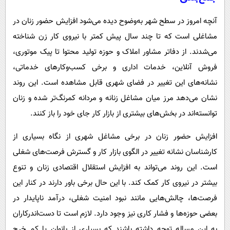
آنچه امروز در سطح شهر به‌وضوح دیده می‌شود افزایش حضور زنان در
مشاغلی است که تا چند سال پیش کمتر با نیروی کار زن شناخته
می‌شدند. از دفاتر مشاور املاک و حوزه تولید محتوا تا پیک موتوری،
فروش آنلاین، خدمات اداری و برخی کسب‌وکارهای خدماتی،
نشانه‌های این تغییر در فضای شهری قابل مشاهده است. این روند
نشان می‌دهد مرز میان مشاغل زنانه و مردانه کمرنگ‌تر شده و زنان
توانسته‌اند در بخش‌های بیشتری از بازار کار جای خود را باز کنند.
افزایش حضور زنان در برخی مشاغل شهری از نگاه بسیاری از
کارشناسان نشانه تغییر در الگوی بازار کار و گسترش فرصت‌های شغلی
است. این روند می‌تواند به افزایش استقلال اقتصادی زنان و تنوع
بیشتر در نیروی کار کمک کند. با این حال برخی باور دارند در کنار این
فرصت‌ها، چالش‌هایی مانند نبود امنیت شغلی، درآمد ناپایدار در
بعضی حوزه‌ها و فشار کاری نیز وجود دارد. لازم است تا دست‌اندرکاران
به این مساله توجه داشته باشند که بسیاری از بانوان یا کم خرج