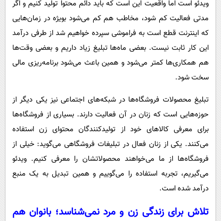
ویدئو است اما واقعیت این است که باید دائم محتوا تولید کنیم و اگر
مدتی فعالیت کم شود، مخاطب هم کم می‌شود بویژه در زمان‌هایی
که اینترنت قطع است به فراموشی سپرده خواهیم شد از طرفی درآمد
این کار ثابت نیست. بعضی ماه‌ها تبلیغ زیاد داریم و بعضی وقت‌ها
هم همکاری‌ها کمتر می‌شود و همین باعث می‌شود برنامه‌ریزی مالی
سخت شود.
تبلیغ محصولات فروشگاه‌ها در شبکه‌های اجتماعی نیز یکی دیگر از
حوزه‌هایی است که زنان در آن فعالیت دارند. بسیاری از فروشگاه‌ها
برای معرفی کالاهای خود از تولیدکنندگان محتوای زن استفاده
می‌کنند. یکی از زنان فعال در تبلیغات فروشگاهی می‌گوید: خیلی از
فروشگاه‌ها از ما می‌خواهند محصولاتشان را معرفی کنیم. ویدئو
می‌گیریم، تجربه استفاده را می‌گوییم و همین تبدیل به یک منبع
درآمد شده است.
تلاش برای زندگی زن و مرد نمی‌شناسد؛ بانوان هم