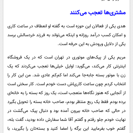
مشتری‌ها تعجب می‌کنند
هدی یکی از فعالان این حوزه است به گفته او انعطاف در ساعت کاری
و امکان کسب درآمد روزانه و اینکه می‌تواند به فرزند خردسالش برسد
یکی از دلایل ورودش به این حرفه است.
مریم یکی از پیک‌های موتوری در تهران است که در یک فروشگاه
اینترنتی کار می‌کند، می‌گوید: اوایل خیلی‌ها تعجب می‌کردند که یک
زن با موتور بسته جابه‌جا می‌کند اما کم‌کم عادی شد. من این کار را
انتخاب کردم چون ساعت کاری‌اش دست خودم است. کار سختی است
از آنجایی که هنوز نگاه‌ها متعجب است، یک روز که بسته را به خانه‌ای
برده بودم فقط یک ربع منتظر بودم، صاحب خانه بسته را تحویل بگیرد
در حالی که صاحب خانه بیرون آمده بود و دنبال پیک می‌گشت در
نهایت خودم جلو رفتم و گفتم آقا شما سفارش داده بودید، گفت بله،
گفتم خوب بفرمایید این برگه را امضا کنید و بسته‌تان را بگیرید، با