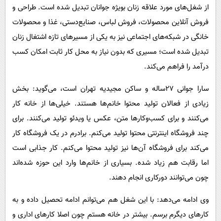
از شغل‌های مورد علاقه زنان بویژه جوانان تبدیل شده است. طراحی و
فروش آنلاین محصولات، فروش لباس، صنایع‌دستی، غذا و محصولات
خانگی در شبکه‌های اجتماعی نیز به یکی از مسیرهای تازه اشتغال زنان
تبدیل شده است؛ مسیری که بدون نیاز به محل کار ثابت امکان کسب
درآمد را فراهم می‌کند.
سارا جوانی ۲۷ساله و ساکن مجیدیه تهران است، می‌گوید: بخش
زیادی از فعالان تولید محتوا خانم‌ها هستند. خیلی‌ها از خانه کار
می‌کنند و برای کسب‌وکارها متن، عکس یا ویدئو تولید می‌کنند. برای
چند فروشگاه اینترنتی محتوا تولید می‌کنم. برادرم در یک فروشگاه کار
می‌کند برای فروشگاه آن‌ها نیز تولید محتوا می‌کنم. کار جذابی است
اما رقابت هم زیاد شده. بسیاری از خانم‌ها وارد این حوزه شده‌اند
چون می‌توانند دورکاری انجام دهند.
وی ادامه می‌دهد: با این شغل هم می‌توانم ادامه تحصیل داده و به
کارهای دیگرم برسم. بیشتر در خانه هستم چون اصلا کارهای اداری و