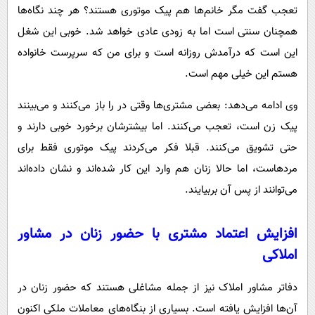
تعجب گفت مگر خانم‌ها هم پیک موتوری هستند؟ هر چند نگاه‌ها
همچنان سنتی است اما به زودی عادی خواهد شد. خوبی این شغل
این است که درآمدش روزانه است و برای من که سرپرست خانواده
هستم این خیلی مهم است.
وی ادامه می‌دهد: بعضی مشتری‌ها وقتی در را باز می‌کنند و می‌بینند
پیک زن است، تعجب می‌کنند. اما بیشترشان برخورد خوبی دارند و
حتی تشویق می‌کنند. قبلا فکر می‌کردند پیک موتوری فقط برای
مردهاست، اما حالا زنان هم وارد این کار شده‌اند و نشان داده‌اند
می‌توانند از پس آن بربیایند.
افزایش اعتماد مشتری با حضور زنان در مشاور
املاکی
دفاتر مشاور املاک نیز از جمله مشاغلی هستند که حضور زنان در
آن‌ها افزایش یافته است. بسیاری از بنگاه‌های معاملات ملکی اکنون