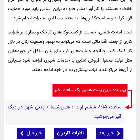
خانواده هستند یا نان‌آور اصلی خانواده براین اساس باید مورد حمایت
قرار گرفته و سیاست‌گذاری‌ها نیز متناسب با این تغییرات انجام شود.
ایجاد امنیت شغلی، حمایت از کسب‌وکارهای کوچک و نظارت بر شرایط
کاری از جمله اقداماتی است که می‌تواند به بهبود وضعیت زنان در بازار
کار کمک کند. چنانچه حمایت‌های لازم برای زنان شاغل در حوزه‌هایی
مثل تولید محتوا، فروش آنلاین یا خدمات شهری فراهم شود بسیاری
از آن‌ها می‌توانند با ثبات بیشتری به کار خود ادامه دهند.
پربیننده ترین پست همین یک ساعت اخیر
ساعت ۸:۱۵ ششم اوت ؛ هیروشیما / وقتی شهر در دیگ
قیر می‌جوشید
خبر بعد
نظرات کاربران
خبر قبل