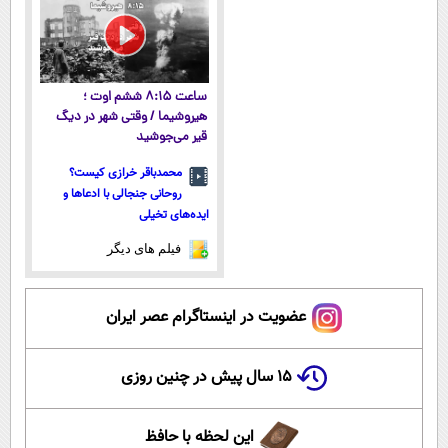
قسط |📍 تهران
تهران
ساعت ۸:۱۵ ششم اوت ؛
هیروشیما / وقتی شهر در دیگ
قیر می‌جوشید
محمدباقر خرازی کیست؟
روحانی جنجالی با ادعاها و
ایده‌های تخیلی
فیلم های دیگر
عضویت در اینستاگرام عصر ایران
۱۵ سال پیش در چنین روزی
این لحظه با حافظ