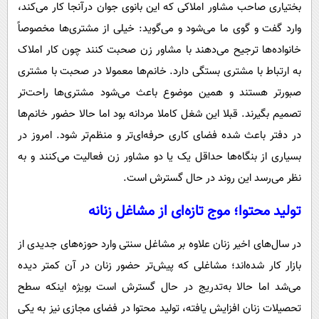
بختیاری صاحب مشاور املاکی که این بانوی جوان درآنجا کار می‌کند،
وارد گفت و گوی ما می‌شود و می‌گوید: خیلی از مشتری‌ها مخصوصاً
خانواده‌ها ترجیح می‌دهند با مشاور زن صحبت کنند چون کار املاک
به ارتباط با مشتری بستگی دارد. خانم‌ها معمولا در صحبت با مشتری
صبورتر هستند و همین موضوع باعث می‌شود مشتری‌ها راحت‌تر
تصمیم بگیرند. قبلا این شغل کاملا مردانه بود اما حالا حضور خانم‌ها
در دفتر باعث شده فضای کاری حرفه‌ای‌تر و منظم‌تر شود. امروز در
بسیاری از بنگاه‌ها حداقل یک یا دو مشاور زن فعالیت می‌کنند و به
نظر می‌رسد این روند در حال گسترش است.
تولید محتوا؛ موج تازه‌ای از مشاغل زنانه
در سال‌های اخیر زنان علاوه بر مشاغل سنتی وارد حوزه‌های جدیدی از
بازار کار شده‌اند؛ مشاغلی که پیش‌تر حضور زنان در آن کمتر دیده
می‌شد اما حالا به‌تدریج در حال گسترش است بویژه اینکه سطح
تحصیلات زنان افزایش یافته، تولید محتوا در فضای مجازی نیز به یکی