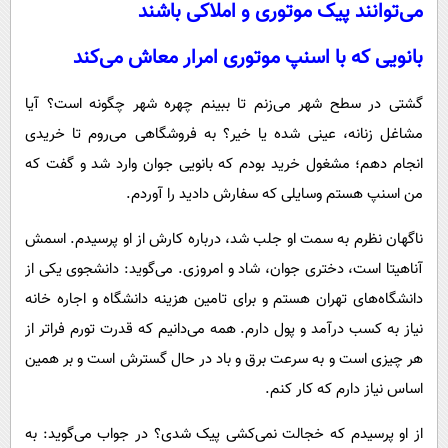
می‌توانند پیک موتوری و املاکی باشند
بانویی که با اسنپ موتوری امرار معاش می‌کند
گشتی در سطح شهر می‌زنم تا ببینم چهره شهر چگونه است؟ آیا
مشاغل زنانه، عینی شده یا خیر؟ به فروشگاهی می‌روم تا خریدی
انجام دهم؛ مشغول خرید بودم که بانویی جوان وارد شد و گفت که
من اسنپ هستم وسایلی که سفارش دادید را آوردم.
ناگهان نظرم به سمت او جلب شد، درباره کارش از او پرسیدم. اسمش
آناهیتا است، دختری جوان، شاد و امروزی. می‌گوید: دانشجوی یکی از
دانشگاه‌های تهران هستم و برای تامین هزینه دانشگاه و اجاره خانه
نیاز به کسب درآمد و پول دارم. همه می‌دانیم که قدرت تورم فراتر از
هر چیزی است و به سرعت برق و باد در حال گسترش است و بر همین
اساس نیاز دارم که کار کنم.
از او پرسیدم که خجالت نمی‌کشی پیک شدی؟ در جواب می‌گوید: به