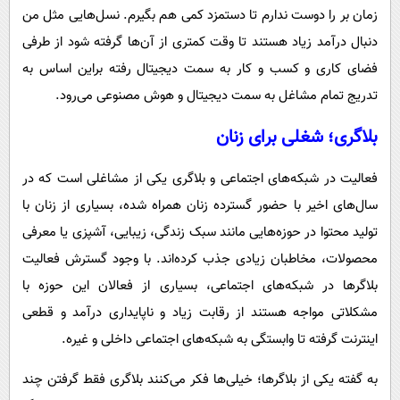
زمان بر را دوست ندارم تا دستمزد کمی هم بگیرم. نسل‌هایی مثل من
دنبال درآمد زیاد هستند تا وقت کمتری از آن‌ها گرفته شود از طرفی
فضای کاری و کسب و کار به سمت دیجیتال رفته براین اساس به
تدریج تمام مشاغل به سمت دیجیتال و هوش مصنوعی می‌رود.
بلاگری؛ شغلی برای زنان
فعالیت در شبکه‌های اجتماعی و بلاگری یکی از مشاغلی است که در
سال‌های اخیر با حضور گسترده زنان همراه شده، بسیاری از زنان با
تولید محتوا در حوزه‌هایی مانند سبک زندگی، زیبایی، آشپزی یا معرفی
محصولات، مخاطبان زیادی جذب کرده‌اند. با وجود گسترش فعالیت
بلاگرها در شبکه‌های اجتماعی، بسیاری از فعالان این حوزه با
مشکلاتی مواجه هستند از رقابت زیاد و ناپایداری درآمد و قطعی
اینترنت گرفته تا وابستگی به شبکه‌های اجتماعی داخلی و غیره.
به گفته یکی از بلاگرها؛ خیلی‌ها فکر می‌کنند بلاگری فقط گرفتن چند