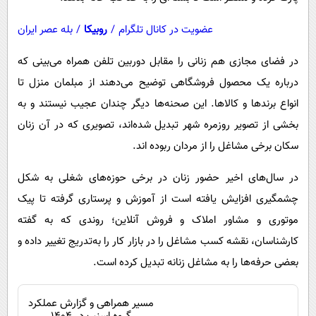
عضویت در کانال تلگرام
/
روبیکا
/
بله عصر ایران
در فضای مجازی هم زنانی را مقابل دوربین تلفن همراه می‌بینی که
درباره یک محصول فروشگاهی توضیح می‌دهند از مبلمان منزل تا
انواع برندها و کالاها. این صحنه‌ها دیگر چندان عجیب نیستند و به
بخشی از تصویر روزمره شهر تبدیل شده‌اند، تصویری که در آن زنان
سکان برخی مشاغل را از مردان ربوده اند.
در سال‌های اخیر حضور زنان در برخی حوزه‌های شغلی به شکل
چشمگیری افزایش یافته است از آموزش و پرستاری گرفته تا پیک
موتوری و مشاور املاک و فروش آنلاین؛ روندی که به گفته
کارشناسان، نقشه کسب مشاغل را در بازار کار را به‌تدریج تغییر داده و
بعضی حرفه‌ها را به مشاغل زنانه تبدیل کرده است.
مسیر همراهی و گزارش عملکرد