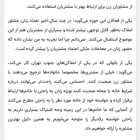
از مشاوران زن برای ارتباط بهتر با مشتریان استفاده می‌کنند.
یکی از فعالان این حوزه می‌گوید: در چند سال اخیر تعداد زنان مشاور
املاک به‌طور قابل توجهی بیشتر شده و بسیاری از مشتریان هم از این
موضوع استقبال می‌کنند. نمی‌دانم چرا اما تجربه به من نشان داده که
حضور زنان در معاملات ملکی اعتماد مشتریان را بیشتر کرده است.
یکی از بانوانی که در یکی از املاکی‌های جنوب تهران کار می‌کند،
می‌گوید: خیلی از مشتری‌ها مخصوصا خانواده‌ها ترجیح می‌دهند با
مشاور زن صحبت کنند. احساس می‌کنند راحت‌تر می‌توانند درباره
شرایط خانه یا محله صحبت کنند بویژه زنان به راحتی با خانم‌ها ارتباط
برقرار کرده و خواسته خود از خانه مورد نظر را به راحتی مطرح می‌کنند
از آنجایی که ما خانم‌ها در این زمینه وجه اشتراک بسیاری داریم به
راحتی خواسته یکدیگر را متوجه می‌شویم به همین دلیل بهترین
مشاوره را ارائه خواهیم داد.