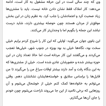
وی که چند سالی است در این حرفه مشغول به کار است، ادامه
می‌دهد: کار املاک فقط نشان دادن خانه نیست. باید با مشتری‌ها
زیاد صحبت کرد و اعتمادشان را جلب کرد. به نظرم زنان در این بخش
موفق‌تر از مردان هستند چون حوصله بیشتری دارند، شاید درست
نباشد این جمله را بگویم اما با وجدان‌تر کار می‌کنند.
این بانوی جوان می‌گوید: اوایلی که این کار را شروع کردم برایم خیلی
سخت بود، نگاه‌ها خیلی بد بود بویژه در جنوب شهر، خیلی‌ها تعجب
می‌کردند و می‌گفتند این کار مردانه است اما حالا تعداد زنان در این
حوزه بیشتر شده و حضورشان عادی شده است. خیلی از مشتری‌ها که
به این بنگاه رفت و آمد دارند بیشتر اوقات سراغ من را می‌گیرند تا من
فایل‌ها را براساس سلایق و خواسته‌هایشان نشانشان دهم. وقتی
می‌توانم به خانواده‌ها کمک کنم خیلی از خوشحال می‌شوم و آن
روزهایی که برخی ناامید از این جا می‌روند ناراحت می‌شوم چون خودم
را جای آن‌ها می‌گذارم.