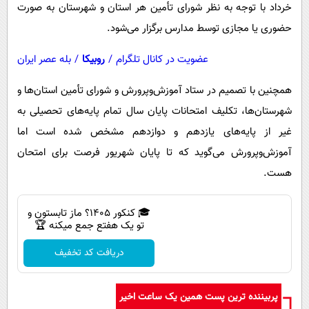
خرداد با توجه به نظر شورای تأمین هر استان و شهرستان به صورت
حضوری یا مجازی توسط مدارس برگزار می‌شود.
عضویت در کانال تلگرام
/
روبیکا
/
بله عصر ایران
همچنین با تصمیم در ستاد آموزش‌وپرورش و شورای تأمین استان‌ها و
شهرستان‌ها، تکلیف امتحانات پایان سال تمام پایه‌های تحصیلی به
غیر از پایه‌های یازدهم و دوازدهم مشخص شده است اما
آموزش‌وپرورش می‌گوید که تا پایان شهریور فرصت برای امتحان
هست.
🎓 کنکور ۱۴۰5؟ ماز تابستون و
تو یک هفتع جمع میکنه 🏆
دریافت کد تخفیف
پربیننده ترین پست همین یک ساعت اخیر