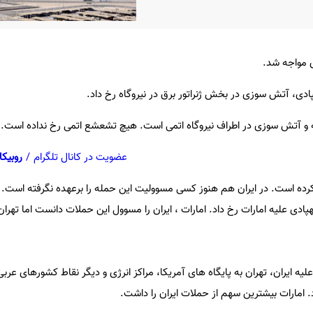
ی مواجه شد.
پهپادی، آتش سوزی در بخش
ژنراتور برق
در نیروگاه رخ داد.
ه و آتش سوزی در اطراف نیروگاه اتمی است. هیچ تشعشع اتمی رخ نداده است.
عضویت در کانال تلگرام
/
روبیکا
نکرده است. در ایران هم هنوز کسی مسوولیت این حمله را برعهده نگرفته است.
دی علیه امارات رخ داد. امارات ، ایران را مسوول این حملات دانست اما تهران
 آمریکا علیه ایران، تهران به پایگاه های آمریکا، مراکز انرژی و دیگر نقاط کشورهای ع
. امارات بیشترین سهم از حملات ایران را داشت.