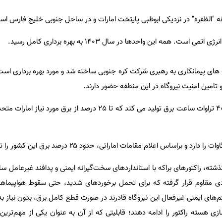
طقه "الظفره" در نزدیکی ابوظبی پایتخت امارات و در ساحل جنوبی خلیج فارس است
 های پیمانکاری به رهبری شرکت کره جنوبی ساخته شد و مورد بهره برداری اس
تامین امنیت نیروگاه در این منطقه حضور دارند.
شته، راکتورهای براکه با استانداردهای سخت‌گیرانه ایمنی و پدافند غیرعامل سا
دی مقاوم قرار گرفته که برای تحمل برخوردهای شدید، حتی سقوط هواپیماه
 ایمنی غیرفعال این نیروگاه قادرند در صورت قطع کامل برق، بدون نیاز به ن
زی هسته راکتور را ادامه دهند؛ قابلیتی که از آن به عنوان یکی از مهم‌ترین