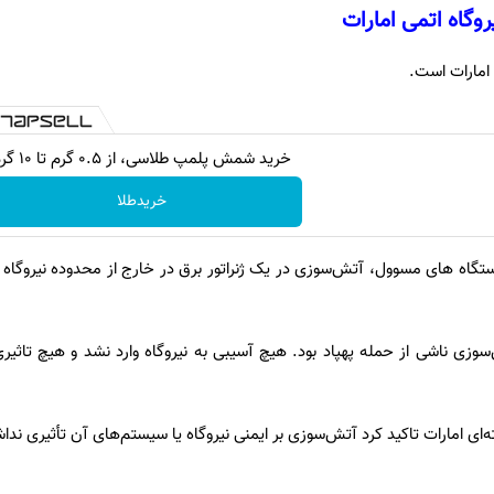
روگاه اتمی امارات
 امارات است.
خرید شمش پلمپ طلاسی، از ۰.۵ گرم تا ۱۰ گرم
خریدطلا
دستگاه های مسوول، آتش‌سوزی در یک ژنراتور برق در خارج از محدوده نیروگاه ه
ش‌سوزی ناشی از حمله پهپاد بود. هیچ آسیبی به نیروگاه وارد نشد و هیچ تاثی
ای امارات تاکید کرد آتش‌سوزی بر ایمنی نیروگاه یا سیستم‌های آن تأثیری ندا