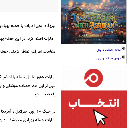
نیروگاه اتمی امارات با حمله پهپاد
امارات اعلام کرد: در این حمله 
درس هفتاد و پنج
مقامات امارات اضافه کردند: حمل
درس هفتاد و چهار
امارات هنوز عامل حمله را اعلام 
قبل از این هم حملات موشکی و پهپا
را تکذیب کرد.
در جنگ 40 روزه اسرائیل و
امارات حمله پهپادی و موشکی دارد