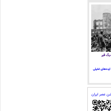
 دیگ قیر
ایده‌های تخیلی
شن عصر ایران