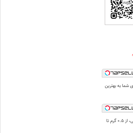
شما به بهترین
خرید شمش پلمپ طلاسی، از ۰.۵ گرم تا