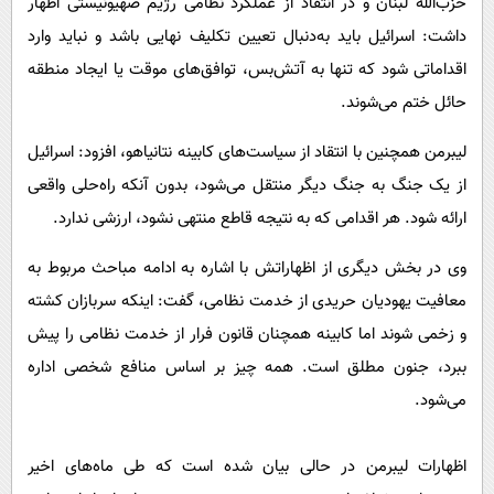
حزب‌الله لبنان و در انتقاد از عملکرد نظامی رژیم صهیونیستی اظهار
داشت: اسرائیل باید به‌دنبال تعیین تکلیف نهایی باشد و نباید وارد
اقداماتی شود که تنها به آتش‌بس، توافق‌های موقت یا ایجاد منطقه
حائل ختم می‌شوند.
لیبرمن همچنین با انتقاد از سیاست‌های کابینه نتانیاهو، افزود: اسرائیل
از یک جنگ به جنگ دیگر منتقل می‌شود، بدون آنکه راه‌حلی واقعی
ارائه شود. هر اقدامی که به نتیجه قاطع منتهی نشود، ارزشی ندارد.
وی در بخش دیگری از اظهاراتش با اشاره به ادامه مباحث مربوط به
معافیت یهودیان حریدی از خدمت نظامی، گفت: اینکه سربازان کشته
و زخمی شوند اما کابینه همچنان قانون فرار از خدمت نظامی را پیش
ببرد، جنون مطلق است. همه چیز بر اساس منافع شخصی اداره
می‌شود.
اظهارات لیبرمن در حالی بیان شده است که طی ماه‌های اخیر