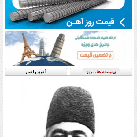
پربیننده های روز
آخرین اخبار