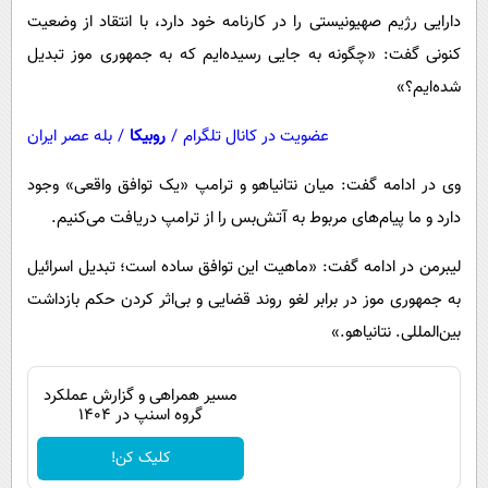
دارایی رژیم صهیونیستی را در کارنامه خود دارد، با انتقاد از وضعیت
کنونی گفت: «چگونه به جایی رسیده‌ایم که به جمهوری موز تبدیل
شده‌ایم؟»
عضویت در کانال تلگرام
/
روبیکا
/
بله عصر ایران
وی در ادامه گفت: میان نتانیاهو و ترامپ «یک توافق واقعی» وجود
دارد و ما پیام‌های مربوط به آتش‌بس را از ترامپ دریافت می‌کنیم.
لیبرمن در ادامه گفت: «ماهیت این توافق ساده است؛ تبدیل اسرائیل
به جمهوری موز در برابر لغو روند قضایی و بی‌اثر کردن حکم بازداشت
بین‌المللی. نتانیاهو.»
مسیر همراهی و گزارش عملکرد
گروه اسنپ در ۱۴۰۴
کلیک کن!