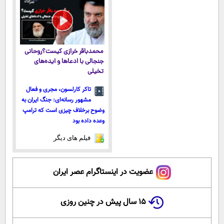
محمدباقر خرازی کیست؟روحانی
جنجالی با ادعاها و ایده‌های
تخیلی
تاکر کارلسون، مجری و فعال
مشهور رسانه‌ای: جنگ ایران به
وضوح برخلاف چیزی است که ترامپ
وعده داده بود
فیلم های دیگر
عضویت در اینستاگرام عصر ایران
۱۵ سال پیش در چنین روزی