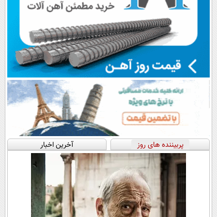
پربیننده های روز
آخرین اخبار