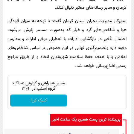
کرمان و سایر رسانه‌های معتبر دنبال کنند.
مدیرکل مدیریت بحران استان کرمان گفت: با توجه به میزان آلودگی
هوا و شاخص‌های گرد و غبار که به‌صورت مستمر پایش می‌شود،
احتمال تأخیر در بازگشایی ادارات یا تعطیلی برخی ادارات و مدارس
وجود دارد وتصمیم‌گیری نهایی در این خصوص بر اساس شاخص‌های
اعلامی و با هدف حفظ سلامت شهروندان اتخاذ و از طریق مراجع
رسمی اطلاع‌رسانی خواهد شد.
مسیر همراهی و گزارش عملکرد
گروه اسنپ در ۱۴۰۴
کلیک کن!
پربیننده ترین پست همین یک ساعت اخیر