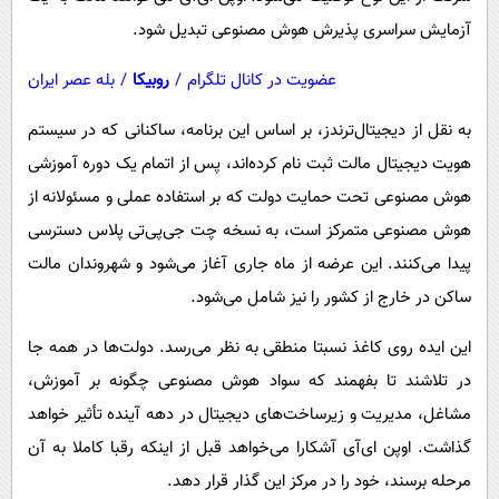
آزمایش سراسری پذیرش هوش مصنوعی تبدیل شود.
عضویت در کانال تلگرام
/
روبیکا
/
بله عصر ایران
به نقل از دیجیتال‌ترندز، بر اساس این برنامه، ساکنانی که در سیستم
هویت دیجیتال مالت ثبت نام کرده‌اند، پس از اتمام یک دوره آموزشی
هوش مصنوعی تحت حمایت دولت که بر استفاده عملی و مسئولانه از
هوش مصنوعی متمرکز است، به نسخه چت جی‌پی‌تی پلاس دسترسی
پیدا می‌کنند. این عرضه از ماه جاری آغاز می‌شود و شهروندان مالت
ساکن در خارج از کشور را نیز شامل می‌شود.
این ایده روی کاغذ نسبتا منطقی به نظر می‌رسد. دولت‌ها در همه جا
در تلاشند تا بفهمند که سواد هوش مصنوعی چگونه بر آموزش،
مشاغل، مدیریت و زیرساخت‌های دیجیتال در دهه آینده تأثیر خواهد
گذاشت. اوپن ای‌آی آشکارا می‌خواهد قبل از اینکه رقبا کاملا به آن
مرحله برسند، خود را در مرکز این گذار قرار دهد.