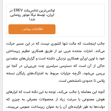
لوکس‌ترین شاسی‌بلند EREV در
ایران، توسط نیکا موتور رونمایی
شد!
اطلاعات بیشتر..
جالب اینجاست که مالت تنها کشوری نیست که در این مسیر حرکت
می‌کند. امارات متحده عربی نیز از طریق همکاری عظیم زیرساختی
خود با اوپن ای‌آی همکاری نزدیکی داشته است و گزارش‌های متعددی
حاکی از آن است که دسترسی سراسری چت جی‌پی‌تی در آنجا نیز
بررسی می‌شود، اگرچه جزئیات مربوط به اشتراک‌های رایگان نسخه
پلاس تا حدودی نامشخص است.
آنچه این معامله را جالب می‌کند، توجه به این نکته است که ابزارهای
هوش مصنوعی با سرعت زیاد از محصولات مصرفی به چیزی که
دولت‌ها به طور فزاینده‌ای آن را به عنوان زیرساخت عمومی می‌بینند،