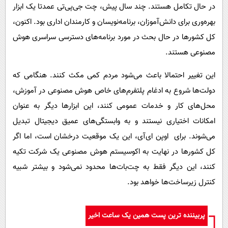
در حال تکامل هستند. چند سال پیش، چت جی‌پی‌تی عمدتا یک ابزار
بهره‌وری برای دانش‌آموزان، برنامه‌نویسان و کارمندان اداری بود. اکنون،
کل کشورها در حال بحث در مورد برنامه‌های دسترسی سراسری هوش
مصنوعی هستند.
این تغییر احتمالا باعث می‌شود مردم کمی مکث کنند. هنگامی که
دولت‌ها شروع به ادغام پلتفرم‌های خاص هوش مصنوعی در آموزش،
محل‌های کار و خدمات عمومی کنند، این ابزارها دیگر به عنوان
امکانات اختیاری نیستند و به وابستگی‌های عمیق دیجیتال تبدیل
می‌شوند. برای اوپن ای‌آی، این یک موقعیت درخشان است، اما اگر
کل کشورها در نهایت به اکوسیستم هوش مصنوعی یک شرکت تکیه
کنند، این دیگر فقط به چت‌بات‌ها محدود نمی‌شود و بیشتر شبیه
کنترل زیرساخت‌ها خواهد بود.
پربیننده ترین پست همین یک ساعت اخیر