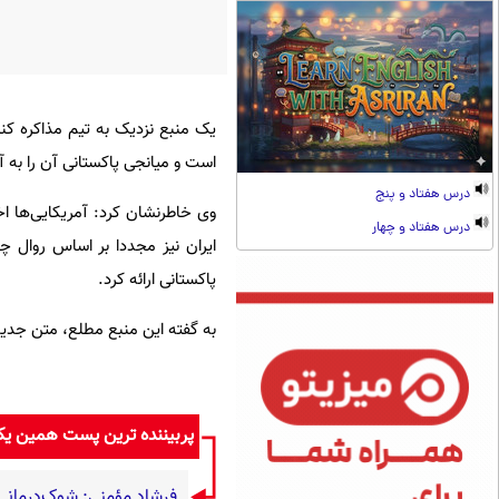
است و میانجی پاکستانی آن را به آم
درس هفتاد و پنج
درس هفتاد و چهار
پاکستانی ارائه کرد.
به گفته این منبع مطلع، متن جدید
پربیننده ترین پست همین ی
فرشاد مؤمنی: شوک‌درمانی، 