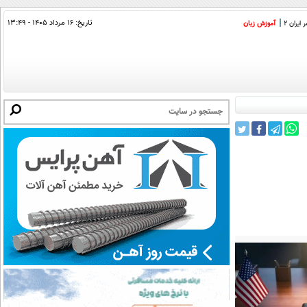
تاریخ:
۱۶ مرداد ۱۴۰۵ - ۱۳:۴۹
ایران 2
آموزش زبان