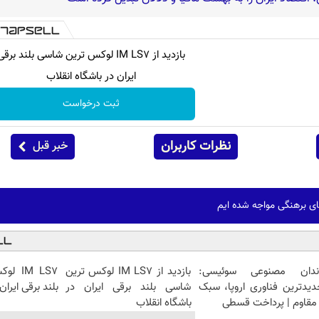
بازدید از IM LS7 لوکس ترین شاسی بلند برقی
ایران در باشگاه انقلاب
ثبت درخواست
نظرات کاربران
خبر قبل
ای برهنگی مواجه شده ایم
ندان مصنوعی سوئیسی:
بازدید از IM LS7 لوکس ترین
IM LS7
دیدترین فناوری اروپا، سبک
شاسی بلند برقی ایران در
بلند برقی ایران
مقاوم | پرداخت قسطی
باشگاه انقلاب