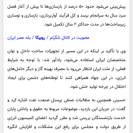
پیش‌بینی می‌شود حدود ۵۰ درصد از بازسازی‌ها تا پیش از آغاز فصل
سرد سال به سرانجام برسد و کل فرآیند آواربرداری، بازسازی و نوسازی
زیرساخت‌ها در مدت حداکثر ۲ سال تکمیل شود.
عضویت در کانال تلگرام
/
روبیکا
/
بله عصر ایران
وی با تأکید بر اینکه در این مسیر از تجهیزات ساخت داخل و توان
متخصصان ایرانی استفاده می‌شود، یادآور شد: با توجه به شرایط
فعلی، از ملت ایران انتظار می‌رود با مصرف بهینه گاز و دیگر حامل‌های
انرژی، در این جهاد همراهی کنند تا توطئه‌های دشمن برای ایجاد
اختلال در چرخه تولید خنثی شود.
حسینی همچنین به مطالبات صنفی پرسنل صنعت نفت اشاره کرد و
گفت: در جریان این بازدید، موضوعات مربوط به حقوق و پاداش پایان
خدمت بازنشستگان بررسی شد و مقرر گردید اعضای کمیسیون انرژی
از طریق دولت و مجلس برای رفع این مشکلات و افزایش انگیزه