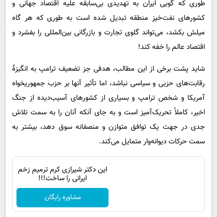
طوری که گویی ایران به تهدیدی بی‌سابقه علیه اقتصاد جهانی و
کشورهای نفت‌خیز منطقه تبدیل شده است به طوری که هر گاه
میلش بکشد، می‌تواند گلوی تجارت و بازرگانی بین‌المللی را بفشرد و
اقتصاد عالم را خفه کند!
شاید پشت برخی از این مطالب، هدفی جز تضعیف ترامپ به انگیزهٔ
رقابت‌های حزبی و سیاسی نباشد، اما تأثیر آنها بر حزب‌ جمهوریخواه
آمریکا و شخص ترامپ و بسیاری از کشورهای آسیب‌دیده از جنگ
اخیر، کاملاً تحریک‌آمیز است و به جای آنکه آنان را به سمت تلاش
جدی در جهت یک توافق متوازن و منصفانه سوق دهد، بیشتر به
سمت حرکات دیوانه‌وار متمایل می‌کند.
این دکتر شیرازی کرم ترمیم زخم
ایرانی را ساخت!!!
مشاوره رایگان