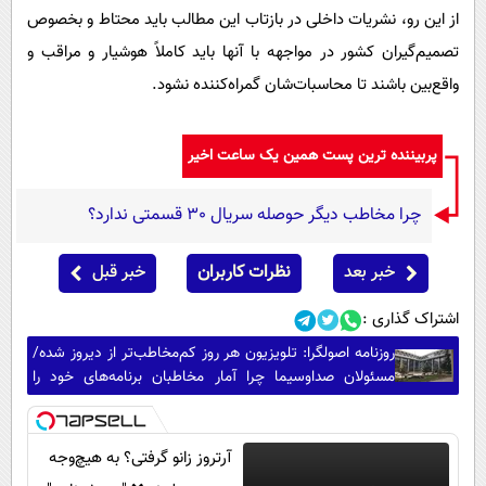
از این رو، نشریات داخلی در بازتاب این مطالب باید محتاط و بخصوص
تصمیم‌گیران کشور در مواجهه با آنها باید کاملاً هوشیار و مراقب و
واقع‌بین باشند تا محاسبات‌شان گمراه‌کننده نشود.
پربیننده ترین پست همین یک ساعت اخیر
چرا مخاطب دیگر حوصله سریال 30 قسمتی ندارد؟
خبر بعد
نظرات کاربران
خبر قبل
اشتراک گذاری :
روزنامه اصولگرا: تلویزیون هر روز کم‌مخاطب‌تر از دیروز شده/
مسئولان صداوسیما چرا آمار مخاطبان برنامه‌های خود را
محرمانه کرده‌اند؟
آرتروز زانو گرفتی؟ به هیچ‌وجه