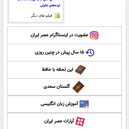
ایده‌های تخیلی
فیلم های دیگر
عضویت در اینستاگرام عصر ایران
۱۵ سال پیش در چنین روزی
این لحظه با حافظ
گلستان سعدی
آموزش زبان انگلیسی
آپارات عصر ایران