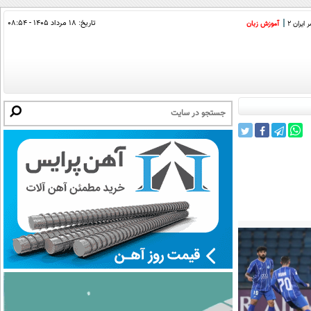
تاریخ:
۱۸ مرداد ۱۴۰۵ - ۰۸:۵۴
ایران 2
آموزش زبان