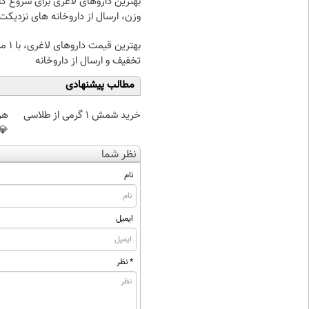
بهترین داروهای لاغری برای شروع 
وزن، ارسال از داروخانه های نزدیکت
بهترین قیمت 
تخفیف و ارسال از داروخانه‌
مطالب پیشنهادی
خرید شمش 1 گرمی از طلاسی
هر 
💎
نظر شما
نام
ایمیل
* نظر