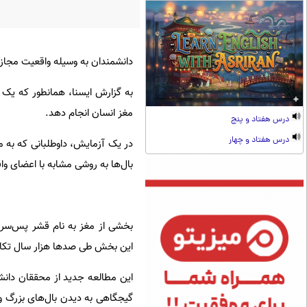
دانشمندان به وسیله واقعیت مجازی
مغز انسان انجام دهد.
درس هفتاد و پنج
درس هفتاد و چهار
در یک آزمایش، داوطلبانی که به م
بال‌ها به روشی مشابه با اعضای وا
این بخش طی صدها هزار سال تکام
این مطالعه جدید از محققان دان
گیجگاهی به دیدن بال‌های بزرگ و 