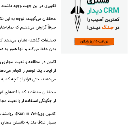
تغییری در این جهت وجود داشت.
محققان می‌گویند: توجه به این نک
صرفاً گزارش می‌دهیم که نمایه‌ها
تحقیقات گذشته نشان می‌دهد که وق
بدن حفظ می‌کند و آنها هنوز به ع
اکنون در مطالعه واقعیت مجازی و 
از ایجاد یک توهم را انجام می‌دهن
می‌دهند، حتی فراتر از آنچه که ب
محققان معتقدند که یافته‌های آنها
از چگونگی استفاده از واقعیت مجاز
کانلین وی(ei
بسیار علاقه‌مند به دانستن معنای 