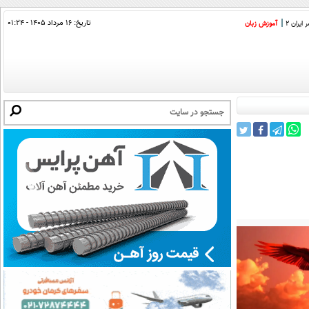
تاریخ:
۱۶ مرداد ۱۴۰۵ - ۰۱:۲۴
ایران 2
آموزش زبان