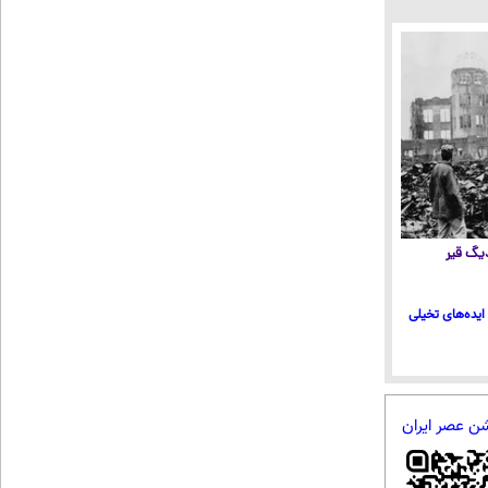
 دیگ قیر
ایده‌های تخیلی
شن عصر ایران