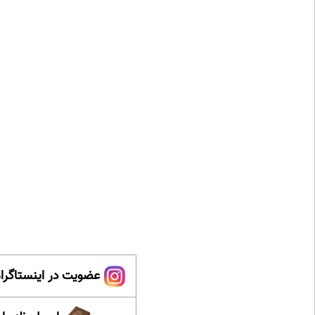
عضویت در اینستاگرام