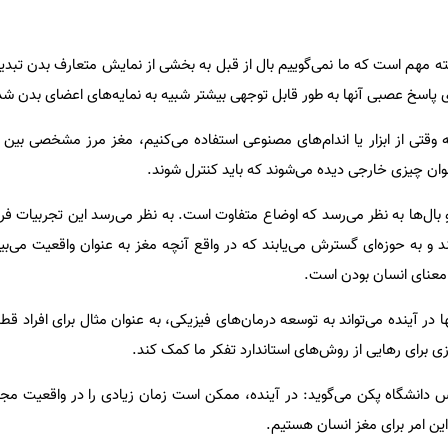
ته مهم است که ما نمی‌گوییم بال از قبل به بخشی از نمایش متعارف بدن تبد
ی پاسخ عصبی آنها به طور قابل توجهی بیشتر شبیه به نمایه‌های اعضای بدن ش
تی از ابزار یا اندام‌های مصنوعی استفاده می‌کنیم، مغز مرز مشخصی بین ای
نوان چیزی خارجی دیده می‌شوند که باید کنترل شوند.
بال‌ها به نظر می‌رسد که اوضاع متفاوت است. به نظر می‌رسد این تجربیات فر
د و به حوزه‌ای گسترش می‌یابند که در واقع آنچه مغز به عنوان واقعیت می‌بی
ه معنای انسان بودن است.
 در آینده می‌تواند به توسعه درمان‌های فیزیکی، به عنوان مثال برای افراد ق
ی برای رهایی از روش‌های استاندارد تفکر ما کمک کند.
Kunlin W)، روانشناس دانشگاه پکن می‌گوید: در آینده، ممکن است زمان زیادی را در واقعیت م
این امر برای مغز انسان هستیم.