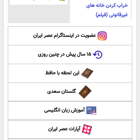
خراب کردن خانه های
غیرقانونی (فیلم)
عضویت در اینستاگرام عصر ایران
۱۵ سال پیش در چنین روزی
این لحظه با حافظ
گلستان سعدی
آموزش زبان انگلیسی
آپارات عصر ایران