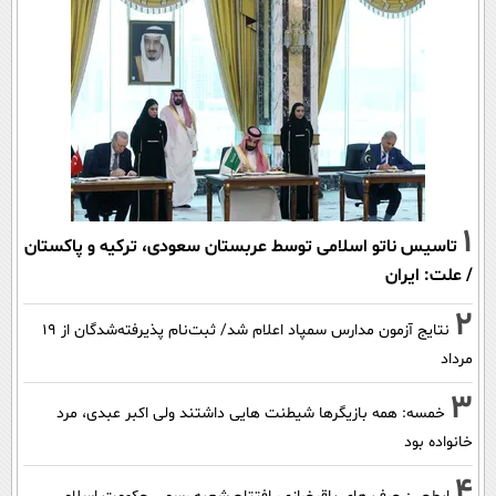
1
تاسیس ناتو اسلامی توسط عربستان سعودی، ترکیه و پاکستان
/ علت: ایران
2
نتایج آزمون مدارس سمپاد اعلام شد/ ثبت‌نام پذیرفته‌شدگان از ۱۹
مرداد
3
خمسه: همه بازیگرها شیطنت هایی داشتند ولی اکبر عبدی، مرد
خانواده بود
4