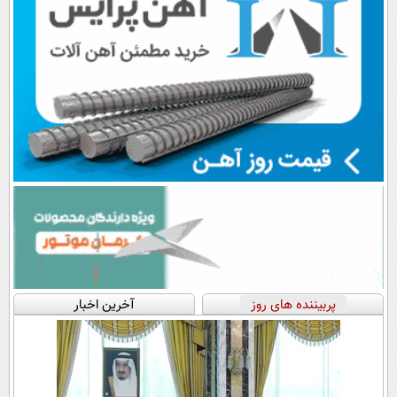
پربیننده های روز
آخرین اخبار