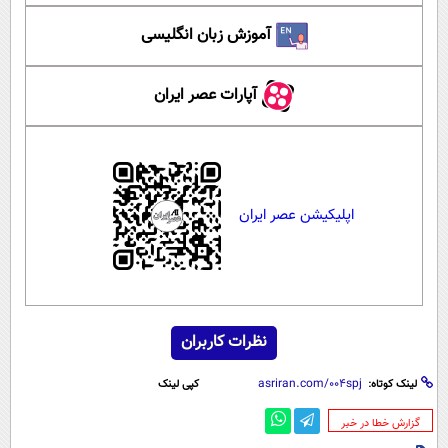
آموزش زبان انگلیسی
آپارات عصر ایران
اپلیکیشن عصر ایران
نظرات کاربران
لینک کوتاه:
کپی لینک
‌گزارش خطا در خبر