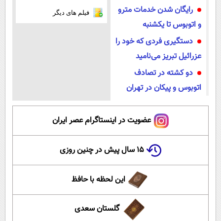
رایگان شدن خدمات مترو
فیلم های دیگر
و اتوبوس تا یکشنبه
دستگیری فردی که خود را
عزرائیل تبریز می‌نامید
دو کشته در تصادف
اتوبوس و پیکان در تهران
عضویت در اینستاگرام عصر ایران
۱۵ سال پیش در چنین روزی
این لحظه با حافظ
گلستان سعدی