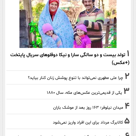
1
تولد بیست و دو سالگی سارا و نیکا دوقلوهای سریال پایتخت
(+عکس)
2
چرا علی مطهری نمی‌تواند با تنوع پوشش زنان کنار بیاید؟
3
یکی از قدیمی‌ترین عکس‌های مکه، سال ۱۸۸۰
4
میدان نیلوفر؛ ۱۶۳ روز بعد از موشک باران
5
کالابرگ مرداد برای این افراد واریز نمی‌شود