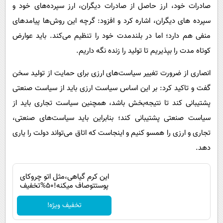
صادرات خود، ارز حاصل از صادرات دیگران، ارز سپرده‌های خود و
سپرده های دیگران، اشاره کرد و افزود: گرچه این روش‌ها پیامدهای
منفی هم دارد؛ اما در بلندمدت خود را تنظیم می‌کند. باید عوارض
کوتاه مدت را بپذیریم تا تولید را زنده نگه داریم.
انصاری از ضرورت تغییر سیاست‌های ارزی برای حمایت از تولید سخن
گفت و تاکید کرد: بر این اساس سیاست ارزی باید از سیاست صنعتی
پشتیبانی کند تا نتیجه‌بخش باشد، همچنین سیاست تجاری باید از
سیاست صنعتی پشتیبانی کند؛ بنابراین باید سیاست‌های صنعتی،
تجاری و ارزی را همسو کنیم و اینجاست که اتاق می‌تواند دولت را یاری
دهد.
این کرم گیاهی،مثل اتو چروکای
پوستتوصاف میکنه!50%تخفیف
تخفیف ویژه!