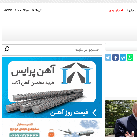
تاریخ:
۱۵ مرداد ۱۴۰۵ - ۰۵:۳۵
ایران 2
آموزش زبان