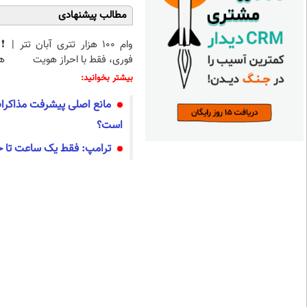
مطالب پیشنهادی
وام 100 هزار تتری آبان تتر |
فوری، فقط با احراز هویت
هو
بیشتر بخوانید:
مانع اصلی پیشرفت مذاکرات 
است؟
ترامپ: فقط یک ساعت تا حم