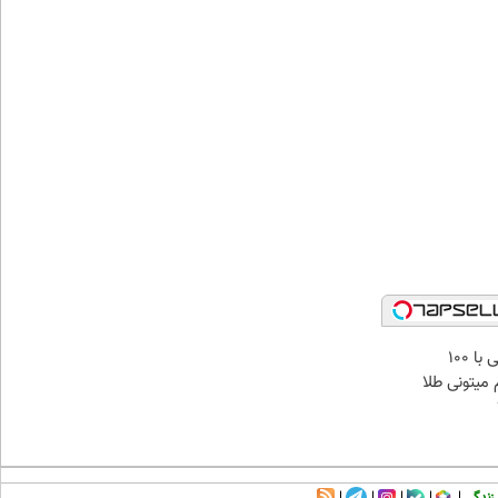
میدونستی حتی با ۱۰۰
میتونی طلا
زندگی