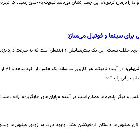
تو ما را درمان کردی؟» این جمله نشان می‌دهد کیفیت به حدی رسیده که تجرب
برای سینما و فوتبال می‌سازد
ترند جذاب نیست. این یک پیش‌نمایش از آینده‌ای است که به سرعت دارد نزدی
تاریخی:
در آینده نزدی
ام جهانی وارد کند.
لان میلیون‌ها داستان فن‌فیکشن متنی وجود دارد، به زودی میلیون‌ها ویدئ