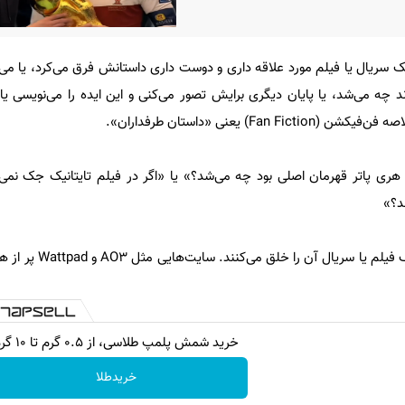
ک سریال یا فیلم مورد علاقه داری و دوست داری داستانش فرق می‌کرد، یا می‌خ
ه می‌شد، یا پایان دیگری برایش تصور می‌کنی و این ایده را می‌نویسی یا
Fa) یعنی «داستان طرفداران».
 هری پاتر قهرمان اصلی بود چه می‌شد؟» یا «اگر در فیلم تایتانیک جک نمی‌‌م
د؟»
این محتوایی است که طرفداران یک فیلم
خرید شمش پلمپ طلاسی، از ۰.۵ گرم تا ۱۰ گرم
خریدطلا