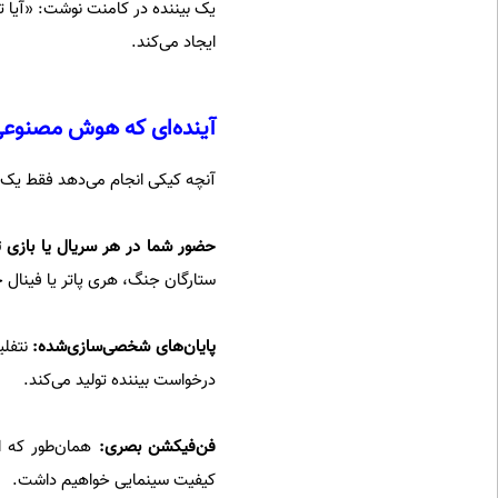
یک بیننده در کامنت نوشت: «آیا 
ایجاد می‌کند.
آینده‌ای که هوش مصنوعی 
آنچه کیکی انجام می‌دهد فقط یک 
حضور شما در هر سریال یا بازی 
ستارگان جنگ، هری پاتر یا فینال ج
پایان‌های شخصی‌سازی‌شده:
درخواست بیننده تولید می‌کند.
فن‌فیکشن بصری:
همان‌طور که ا
کیفیت سینمایی خواهیم داشت.