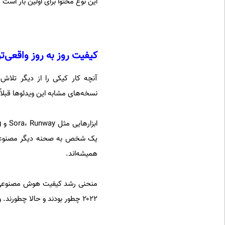
این نوع محتوا برای اولین بار ا
کیفیت روز به روز واقعی‌ت
آنچه کار کیکی را از دیگر تلاش
نسخه‌های مشابه این ویدئوها قبلاً
یک شخص به صحنه دیگر مصنوعی به
همیشه‌اند.
۲۰۲۲ چطور بودند و حالا چطورند. ویدئو همین مسیر را با سرعت بیشتری طی می‌کند.