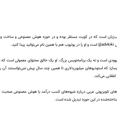
زبان است که در کویت مستقر بوده و در حوزه هوش مصنوعی و ساخت وید
کنید.
یوودی است و نه یک برنامه‌نویس بزرگ. او یک خالق محتوای معمولی است که ب
د که استودیوهای میلیون‌دلاری تا همین چند سال پیش نمی‌توانستند آن را ت
نقلابی می‌کند.
ه‌های تلویزیونی عربی درباره شیوه‌های کسب درآمد با هوش مصنوعی صحبت کرد
ناخته‌شده در این حوزه تبدیل شده است.