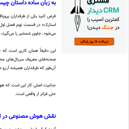
به زبان ساده داستان چی
فرض کنید یکی از طرفداران پروپاقر
استارک» در قسمت نهم فصل اول سریا
می‌شود، جلوی شمشیر را می‌گیرد، 
این دقیقاً همان کاری است که ح
صحنه‌های معروف سریال‌های محبوب
آن‌طور که طرفداران همیشه آرزو د
جذابیت اصلی کار این است که هوش م
حتی فراتر از واقعی است.
نقش هوش مصنوعی در این