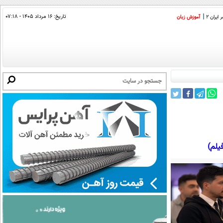
تاریخ:
۱۶ مرداد ۱۴۰۵ - ۰۷:۱۸
ایران 2
آموزش زبان
یلم)