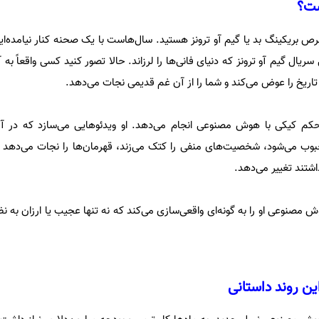
ست؟
ص بریکینگ بد یا گیم آو ترونز هستید. سال‌هاست با یک صحنه کنار نیامده‌اید،
ل گیم آو ترونز که دنیای فانی‌ها را لرزاند. حالا تصور کنید کسی واقعاً به
تاریخ را عوض می‌کند و شما را از آن غم قدیمی نجات می‌دهد.
کم کیکی با هوش مصنوعی انجام می‌دهد. او ویدئوهایی می‌سازد که در آن‌
 می‌شود، شخصیت‌های منفی را کتک می‌زند، قهرمان‌ها را نجات می‌دهد و ر
اشتند تغییر می‌دهد.
صنوعی او را به گونه‌ای واقعی‌سازی می‌کند که نه تنها عجیب یا ارزان به نظ
 روند داستانی