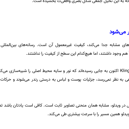
ست که به این تخیل جمعی شکل بصری واقعی‌ت بخشیده است.
ر می‌شود
‌های مشابه جدا می‌کند، کیفیت غیرمعمول آن است. رسانه‌های بین‌المللی 
 هم وجود داشتند، اما هیچ‌کدام این سطح از کیفیت را نداشتند.
ابزارهایی مثل Sora، Runway و Kling اکنون به جایی رسیده‌اند که نور و سایه محیط اصلی را شبیه‌سا
 نظر نمی‌رسد، جزئیات پوست و لباس به درستی رندر می‌شوند و حرکات بدن