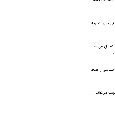
حالا چه اتفاقی
 می‌مانند و او
 تطبیق می‌دهد.
 احساسی را هدف
 در کویت می‌تواند آن