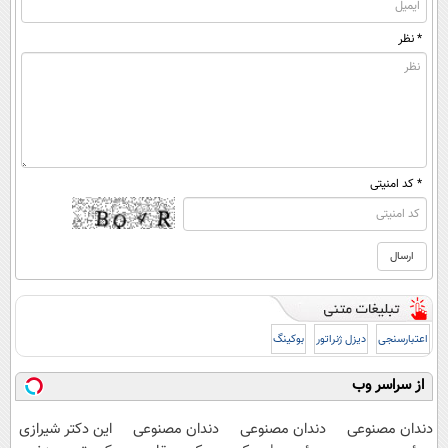
* نظر
* کد امنیتی
اعتبارسنجی
دیزل ژنراتور
بوکینگ
از سراسر وب
دندان مصنوعی
دندان مصنوعی
دندان مصنوعی
این دکتر شیرازی