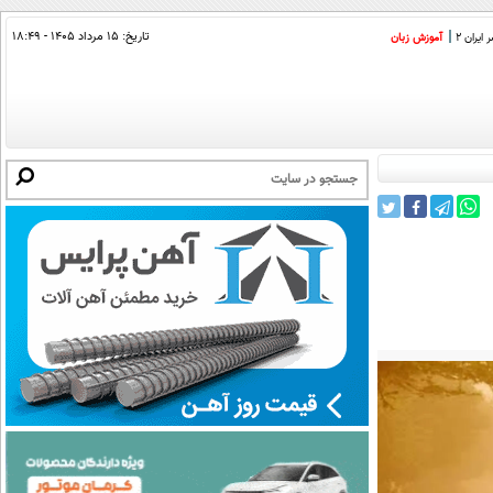
تاریخ:
۱۵ مرداد ۱۴۰۵ - ۱۸:۴۹
ایران 2
آموزش زبان