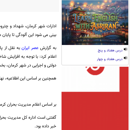
ادارات شهر کرمان، شهداد و چترود
بینی می شود این آلودگی تا پایان ه
به گزارش
عصر ایران
به نقل از پا
درس هفتاد و پنج
اعلام کرد: با توجه به افزایش ش
درس هفتاد و چهار
دولتی و اجرایی در شهر کرمان، بخش مرکزی، شهد
همچنین بر اساس این اطلاعیه، نها
بر اساس اعلام مدیریت بحران کرما
گفتنی است اداره کل مدیریت بحران 
خبر داده بود.