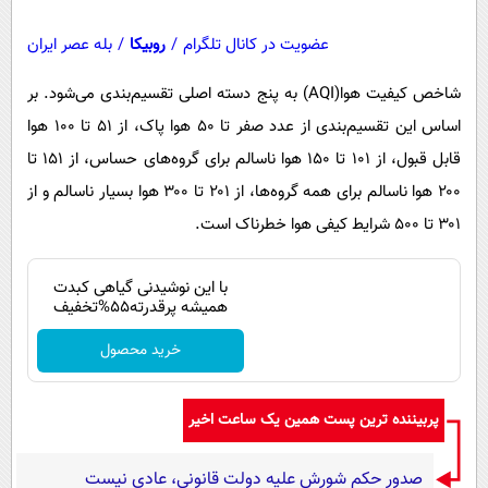
عضویت در کانال تلگرام
/
روبیکا
/
بله عصر ایران
شاخص کیفیت هوا(AQI) به پنج دسته اصلی تقسیم‌بندی می‌شود. بر
اساس این تقسیم‌بندی از عدد صفر تا ۵۰ هوا پاک، از ۵۱ تا ۱۰۰ هوا
قابل قبول، از ۱۰۱ تا ۱۵۰ هوا ناسالم برای گروه‌های حساس، از ۱۵۱ تا
۲۰۰ هوا ناسالم برای همه گروه‌ها، از ۲۰۱ تا ۳۰۰ هوا بسیار ناسالم و از
۳۰۱ تا ۵۰۰ شرایط کیفی هوا خطرناک است.
با این نوشیدنی گیاهی کبدت
همیشه پرقدرته55%تخفیف
خرید محصول
پربیننده ترین پست همین یک ساعت اخیر
صدور حکم شورش علیه دولت قانونی، عادی نیست