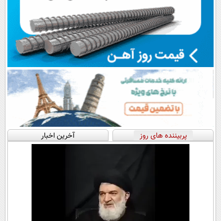
پربیننده های روز
آخرین اخبار