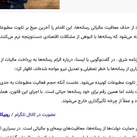
د از حذف معافیت مالیاتی رسانه‌ها، این اقدام را آخرین میخ بر تابوت مطبوع
می‌شود که رسانه‌ها با انبوهی از مشکلات اقتصادی دست‌وپنجه نرم می‌کنند و 
مه شرق ـ در گفت‌وگویی با ایسنا، درباره الزام رسانه‌ها به پرداخت مالیات ا
ی از رسانه‌ها با خطر تعطیلی و تعدیل نیرو مواجه شده‌اند، اظهار کرد:
ر تابوت مطبوعات کوبیده می‌شود. نخست آنکه حجم فعالیت مطبوعات به حدی
ت باشد اما همین رقم برای خود رسانه‌ها حیاتی است. با اجرای این قانون، همان
 و عملاً از چرخه تأثیرگذاری خارج می‌شوند.
عضویت در کانال تلگرام
/
روبیکا
 حمایت دولت‌ها از رسانه‌ها، معافیت‌های بیمه‌ای و مالیاتی است. در بسیاری از 