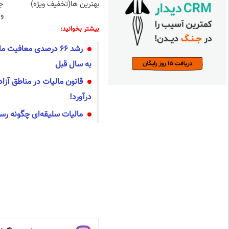
بهترین ها(تخفیف ویژه)
ج
و 
بیشتر بخوانید:
رشد ۶۶ درصدی معافیت
به سال قبل
قانون مالیات در مناطق آزا
درآورد!
مالیات سلیقه‌ای چگونه رسان