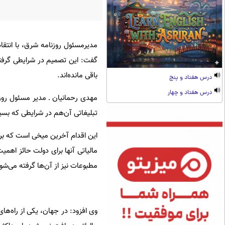
مدیرمسئول روزنامه شرق، با انتقا
گفت: این تصمیم در شرایطی گرفته 
باقی مانده‌اند.
درس هفتاد و پنج
درس هفتاد و چهار
مهدی رحمانیان ـ مدیر مسئول روزنا
تبلیغاتی آن‌هم در شرایطی که بسیار
این اقدام آخرین میخی است که ب
مالیاتی آنها برای دولت حائز اهمی
مطبوعات نیز از آن‌ها گرفته می‌شود
وی افزود: در جهان، یکی از راه‌های