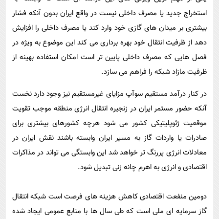
استخراج جدید یا مصرف داخلی نیست در واقع ایران بدون آنکه فشار
بیشتری بر میدان های گازی خود وارد کند یا مصرف داخلی را افزایش
دهد از ظرفیت انتقال خود بهره برداری می کند این موضوع به ویژه در
فصل هایی که مصرف داخلی پایین تر است امکان استفاده بهینه از
ظرفیت مازاد شبکه را فراهم می سازد.
در کنار درآمد مستقیم سوآپ مزایای غیرمستقیم نیز وجود دارد نخست
آنکه حضور مستمر ایران در زنجیره انتقال انرژی منطقه موجب تقویت
موقعیت ژئوپلیتیکی کشور می شود هرچه کشورهای بیشتری برای
صادرات یا واردات گاز به مسیر ایران وابسته باشند نقش ایران در
معادلات انرژی پررنگ تر خواهد شد این وابستگی می تواند در مذاکرات
اقتصادی و انرژی به اهرم چانه زنی تبدیل شود.
دومین منفعت اقتصادی کاهش هزینه های فرصت است شبکه انتقال
گاز سرمایه ای ملی است که طی سال ها با منابع عمومی ایجاد شده