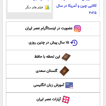
کالایی چین و آمریکا در سال
فیلم های دیگر
۲۰۲۵
عضویت در اینستاگرام عصر ایران
۱۵ سال پیش در چنین روزی
این لحظه با حافظ
گلستان سعدی
آموزش زبان انگلیسی
آپارات عصر ایران