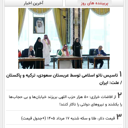
پربیننده های روز
آخرین اخبار
1
تاسیس ناتو اسلامی توسط عربستان سعودی، ترکیه و پاکستان
/ علت: ایران
2
از افاضات خرازی: ۵۰ هزار حزب اللهی بریزند خیابان‌ها و بی حجاب‌ها
را بکشند و نیرو‌های دولتی را ناکار کنند!
3
قیمت دلار، طلا و سکه شنبه ۱۷ مرداد ۱۴۰۵ (+جدول قیمت)