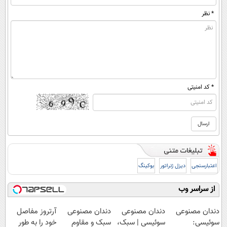
* نظر
* کد امنیتی
اعتبارسنجی
دیزل ژنراتور
بوکینگ
از سراسر وب
دندان مصنوعی
دندان مصنوعی
دندان مصنوعی
آرتروز مفاصل
سوئیسی:
سوئیسی | سبک،
سبک و مقاوم
خود را به طور