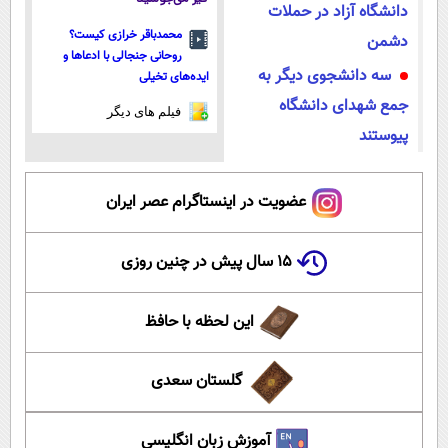
دانشگاه آزاد در حملات
محمدباقر خرازی کیست؟
دشمن
روحانی جنجالی با ادعاها و
سه دانشجوی دیگر به
ایده‌های تخیلی
جمع شهدای دانشگاه
فیلم های دیگر
پیوستند
عضویت در اینستاگرام عصر ایران
۱۵ سال پیش در چنین روزی
این لحظه با حافظ
گلستان سعدی
آموزش زبان انگلیسی