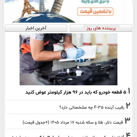
پربیننده های روز
آخرین اخبار
1
۵ قطعه خودرو که باید در ۹۶ هزار کیلومتر عوض کنید
2
رقیب آینده F-35 چه مشخصاتی دارد؟
3
قیمت دلار، طلا و سکه شنبه ۱۷ مرداد ۱۴۰۵ (+جدول قیمت)
4