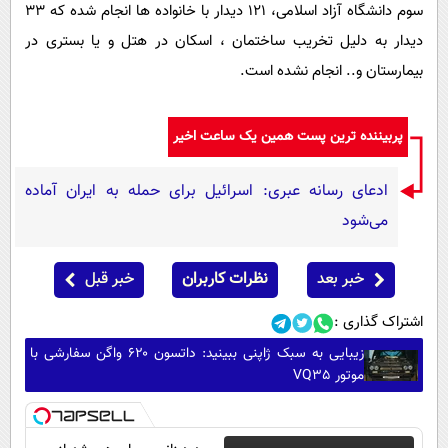
سوم دانشگاه آزاد اسلامی، ۱۲۱ دیدار با خانواده ها انجام شده که ۳۳
دیدار به دلیل تخریب ساختمان ، اسکان در هتل و یا بستری در
بیمارستان و.. انجام نشده است.
پربیننده ترین پست همین یک ساعت اخیر
ادعای رسانه عبری: اسرائیل برای حمله به ایران آماده
می‌شود
خبر بعد
نظرات کاربران
خبر قبل
اشتراک گذاری :
زیبایی به سبک ژاپنی ببینید: داتسون ۶۲۰ واگن سفارشی با
موتور VQ35