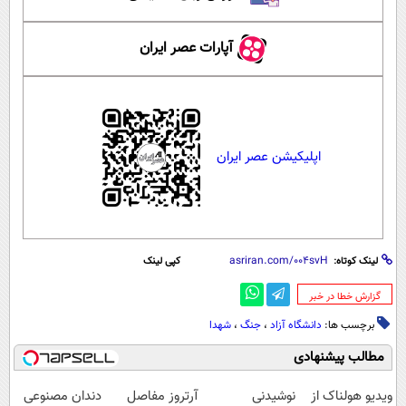
آپارات عصر ایران
اپلیکیشن عصر ایران
لینک کوتاه:
کپی لینک
‌گزارش خطا در خبر
برچسب ها:
دانشگاه آزاد
،
جنگ
،
شهدا
مطالب پیشنهادی
ویدیو هولناک از
نوشیدنی
آرتروز مفاصل
دندان مصنوعی