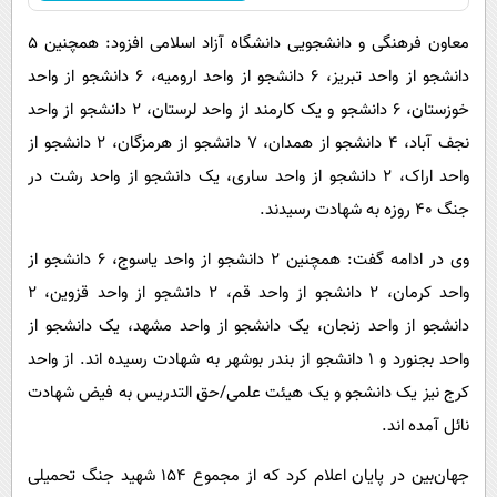
معاون فرهنگی و دانشجویی دانشگاه آزاد اسلامی افزود: همچنین ۵
دانشجو از واحد تبریز، ۶ دانشجو از واحد ارومیه، ۶ دانشجو از واحد
خوزستان، ۶ دانشجو و یک کارمند از واحد لرستان، ۲ دانشجو از واحد
نجف آباد، ۴ دانشجو از همدان، ۷ دانشجو از هرمزگان، ۲ دانشجو از
واحد اراک، ۲ دانشجو از واحد ساری، یک دانشجو از واحد رشت در
جنگ ۴۰ روزه به شهادت رسیدند.
وی در ادامه گفت: همچنین ۲ دانشجو از واحد یاسوج، ۶ دانشجو از
واحد کرمان، ۲ دانشجو از واحد قم، ۲ دانشجو از واحد قزوین، ۲
دانشجو از واحد زنجان، یک دانشجو از واحد مشهد، یک دانشجو از
واحد بجنورد و ۱ دانشجو از بندر بوشهر به شهادت رسیده اند. از واحد
کرج نیز یک دانشجو و یک هیئت علمی/حق التدریس به فیض شهادت
نائل آمده اند.
جهان‌بین در پایان اعلام کرد که از مجموع ۱۵۴ شهید جنگ تحمیلی