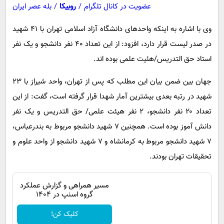
عضویت در کانال تلگرام
/
روبیکا
/
بله عصر ایران
وی با اشاره به اینکه واحدهای دانشگاه آزاد اسلامی تهران با ۴۱ شهید
در صدر لیست قرار دارد، افزود: از این تعداد ۴۰ نفر دانشجو و یک نفر
استاد حق التدریس/هئیت علمی بوده اند.
جهان بین ضمن بیان این مطلب که پس از تهران، واحد شیراز با ۲۳
شهید در رتبه‌ بعدی بیشترین آمار شهدا قرار گرفته‌ است، گفت: از این
تعداد ۲۰ نفر دانشجو، ۲ نفر هیئت علمی/ حق التدریس و یک نفر
دانش آموز بوده است. همچنین ۷ شهید دانشجو مربوط به بندرعباس،
۷ شهید دانشجو مربوط به کرمانشاه و ۷ شهید دانشجو از واحد علوم و
تحقیقات تهران بودند.
مسیر همراهی و گزارش عملکرد
گروه اسنپ در ۱۴۰۴
کلیک کن!