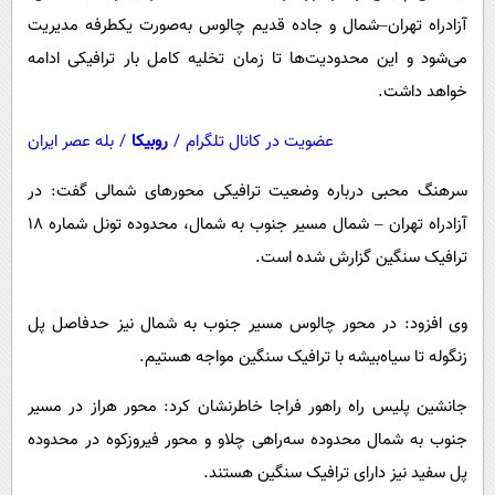
آزادراه تهران–شمال و جاده قدیم چالوس به‌صورت یکطرفه مدیریت
می‌شود و این محدودیت‌ها تا زمان تخلیه کامل بار ترافیکی ادامه
خواهد داشت.
عضویت در کانال تلگرام
/
روبیکا
/
بله عصر ایران
سرهنگ محبی درباره وضعیت ترافیکی محورهای شمالی گفت: در
آزادراه تهران – شمال مسیر جنوب به شمال، محدوده تونل شماره ۱۸
ترافیک سنگین گزارش شده است.
وی افزود: در محور چالوس مسیر جنوب به شمال نیز حدفاصل پل
زنگوله تا سیاه‌بیشه با ترافیک سنگین مواجه هستیم.
جانشین پلیس راه راهور فراجا خاطرنشان کرد: محور هراز در مسیر
جنوب به شمال محدوده سه‌راهی چلاو و محور فیروزکوه در محدوده
پل سفید نیز دارای ترافیک سنگین هستند.