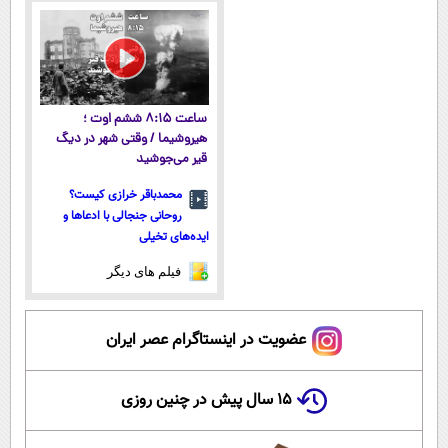
مجانیه
پولسازی)
پرداخت قسطی
ساعت ۸:۱۵ ششم اوت ؛
هیروشیما / وقتی شهر در دیگ
قیر می‌جوشید
محمدباقر خرازی کیست؟
روحانی جنجالی با ادعاها و
ایده‌های تخیلی
فیلم های دیگر
عضویت در اینستاگرام عصر ایران
۱۵ سال پیش در چنین روزی