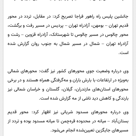
جانشین پلیس راه راهور فراجا تصریح کرد: در مقابل، تردد در محور
قدیم تهران – بومهن، آزادراه تهران – پردیس در مسیر رفت و برگشت،
محور چالوس در مسیر چالوس تا شهرستانک، آزادراه قزوین – رشت و
آزادراه تهران – شمال در مسیر شمال به جنوب روان گزارش شده
است.
وی درباره وضعیت جوی محورهای کشور نیز گفت: محورهای شمالی
به‌ویژه در ارتفاعات با بارش باران و مه‌گرفتگی همراه هستند و در برخی
محورهای استان‌های مازندران، گیلان، گلستان و خراسان شمالی نیز
بارندگی و کاهش دید ناشی از مه گزارش شده است.
وی درباره محورهای مسدود شریانی نیز اظهار کرد: محور قدیم
بستان‌آباد – میانه در محدوده قره‌چمن تا میانه مسدود بوده و تردد از
مسیرهای جایگزین تعیین‌شده انجام می‌شود.