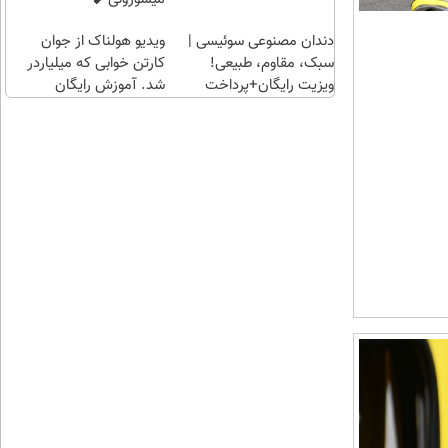
دندان مصنوعی سوئیسی |
ویدیو هولناک از جوان
سبک، مقاوم، طبیعی!
کارتن خوابی که میلیاردر
ویزیت رایگان+پرداخت
شد. آموزش رایگان
اقساطی😍