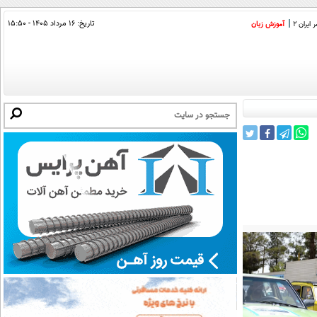
تاریخ:
۱۶ مرداد ۱۴۰۵ - ۱۵:۵۰
ایران 2
آموزش زبان