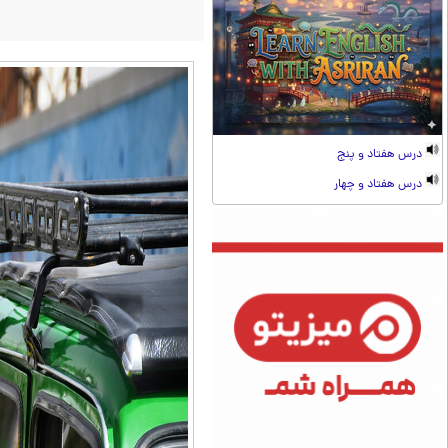
درس هفتاد و پنج
درس هفتاد و چهار