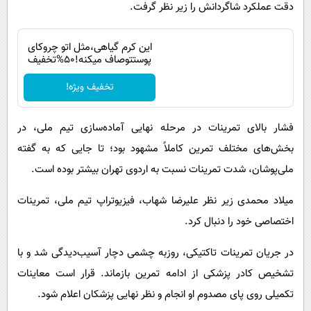
دقت عملکرد شاگردانش را زیر نظر گرفت.
این کرم گیاهی،مثل اتو چروکای
پوستتوصاف میکنه!50%تخفیف
تخفیف ویژه!
فشار بالای تمرینات در مرحله نهایی آماده‌سازی تیم ملی، در
بخش‌های مختلف تمرین کاملاً مشهود بود؛ تا جایی که به گفته
ملی‌پوشان، شدت تمرینات نسبت به اردوی تهران بیشتر بوده است.
میلاد محمدی زیر نظر علیرضا شهاب، فیزیوتراپ تیم ملی، تمرینات
اختصاصی خود را دنبال کرد.
در جریان تمرینات تاکتیکی، روزبه چشمی دچار آسیب‌دیدگی شد و با
تشخیص کادر پزشکی از ادامه تمرین بازماند. قرار است معاینات
تکمیلی روی پای مصدوم او انجام و نظر نهایی پزشکان اعلام شود.