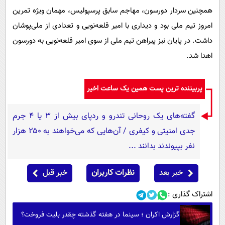
همچنین سردار دورسون، مهاجم سابق پرسپولیس، مهمان ویژه تمرین
امروز تیم ملی بود و دیداری با امیر قلعه‌نویی و تعدادی از ملی‌پوشان
داشت. در پایان نیز پیراهن تیم ملی از سوی امیر قلعه‌نویی به دورسون
اهدا شد.
پربیننده ترین پست همین یک ساعت اخیر
گفته‌های یک روحانی تندرو و ردپای بیش از ۳ یا ۴ جرم
جدی امنیتی و کیفری / آن‌هایی که می‌خواهند به ۲۵۰ هزار
نفر بپیوندند بدانند ...
خبر بعد
نظرات کاربران
خبر قبل
اشتراک گذاری :
گزارش اکران ؛ سینما در هفته گذشته چقدر بلیت فروخت؟