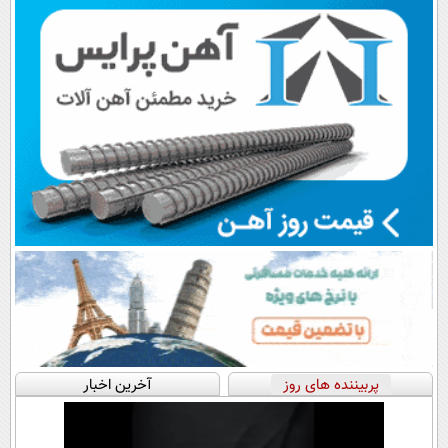
پرداخت قسطی
پربیننده های روز
آخرین اخبار