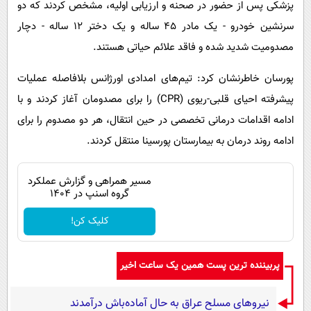
پزشکی پس از حضور در صحنه و ارزیابی اولیه، مشخص کردند که دو
سرنشین خودرو - یک مادر ۴۵ ساله و یک دختر ۱۲ ساله - دچار
مصدومیت شدید شده و فاقد علائم حیاتی هستند.
پورسان خاطرنشان کرد: تیم‌های امدادی اورژانس بلافاصله عملیات
پیشرفته احیای قلبی-ریوی (CPR) را برای مصدومان آغاز کردند و با
ادامه اقدامات درمانی تخصصی در حین انتقال، هر دو مصدوم را برای
ادامه روند درمان به بیمارستان پورسینا منتقل کردند.
مسیر همراهی و گزارش عملکرد
گروه اسنپ در ۱۴۰۴
کلیک کن!
پربیننده ترین پست همین یک ساعت اخیر
نیروهای مسلح عراق به حال آماده‌باش درآمدند