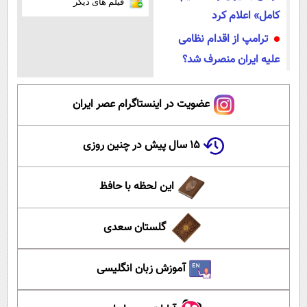
فیلم های دیگر
کامل» اعلام کرد
ترامپ از اقدام نظامی
علیه ایران منصرف شد؟
عضویت در اینستاگرام عصر ایران
۱۵ سال پیش در چنین روزی
این لحظه با حافظ
گلستان سعدی
آموزش زبان انگلیسی