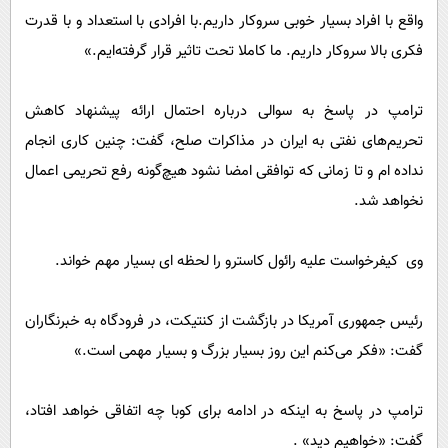
واقع با افراد بسیار خوبی سروکار داریم.با افرادی با استعداد و با قدرت
فکری بالا سروکار داریم. ما کاملا تحت تاثیر قرار گرفته‌ایم.»
ترامپ در پاسخ به سوالی درباره احتمال ارائه پیشنهاد کاهش
تحریم‌های نفتی به ایران در مذاکرات صلح، گفت: چنین کاری انجام
نداده ام و تا زمانی که توافقی امضا نشود هیچ‌گونه رفع تحریمی اعمال
نخواهد شد.
وی کیفرخواست علیه رائول کاسترو را لحظه ای بسیار مهم خواند.
رئیس جمهوری آمریکا در بازگشت از کنتیکت، در فرودگاه به خبرنگاران
گفت: «فکر می‌کنم این روز بسیار بزرگ و بسیار مهمی است.»
ترامپ در پاسخ به اینکه در ادامه برای کوبا چه اتفاقی خواهد افتاد،
گفت: «خواهیم دید» .