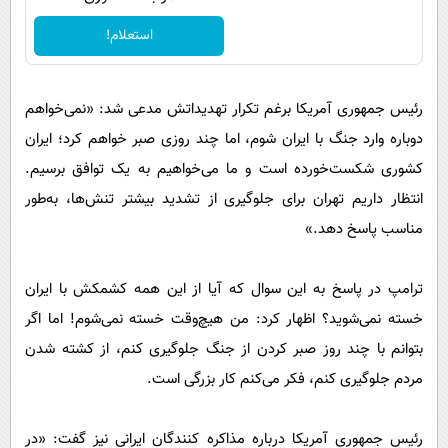
استعلام!
رئیس جمهوری آمریکا برغم تکرار تهدیداتش مدعی شد: «نمی‌خواهم
دوباره وارد جنگ با ایران شوم، اما چند روزی صبر خواهم کرد؛ ایران
کشوری شکست‌خورده است و ما می‌خواهیم به یک توافق برسیم.
انتظار داریم تهران برای جلوگیری از تشدید بیشتر تنش‌ها، به‌طور
مناسب پاسخ دهد.»
ترامپ در پاسخ به این سوال که آیا از این همه کشمکش با ایران
خسته نمی‌شوید؟ اظهار کرد: من هیچ‌وقت خسته نمی‌شوم! اما اگر
بتوانم با چند روز صبر کردن از جنگ جلوگیری کنم، از کشته شدن
مردم جلوگیری کنم، فکر می‌کنم کار بزرگی است.
رئیس جمهوری آمریکا درباره مذاکره کنندگان ایرانی نیز گفت: «در