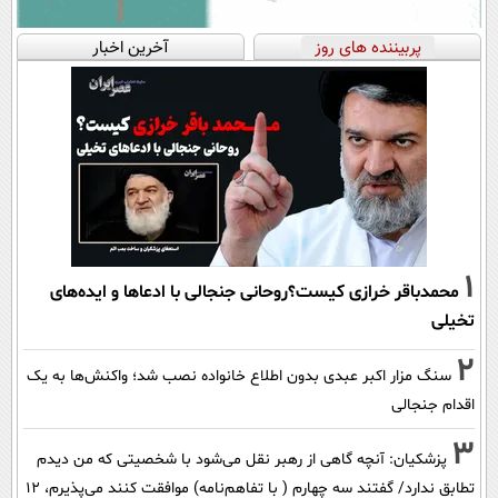
پربیننده های روز
آخرین اخبار
1
محمدباقر خرازی کیست؟روحانی جنجالی با ادعاها و ایده‌های
تخیلی
2
سنگ مزار اکبر عبدی بدون اطلاع خانواده نصب شد؛ واکنش‌ها به یک
اقدام جنجالی
3
پزشکیان‌: آنچه گاهی از رهبر نقل می‌شود با شخصیتی که من دیدم
تطابق ندارد/ گفتند سه چهارم ( با تفاهم‌نامه) موافقت کنند می‌پذیرم، 12