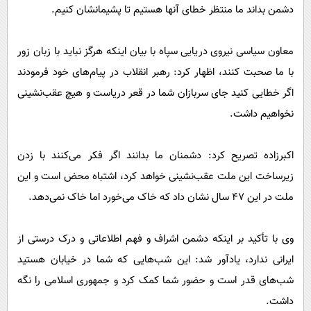
دشمن بداند ما منتظر خطای آنها هستیم تا پشیمانشان کنیم.
معاون سیاسی نیروی دریایی سپاه با بیان اینکه هرگز نباید با زبان زور
با ما صحبت کنند، اظهار کرد: رهبر انقلاب در پیام‌های خود فرمودند
اگر خطایی کنید جای سربازان شما در قعر دریاست و هیچ عقب‌نشینی
نخواهیم داشت.
اکبرزاده تصریح کرد: دشمنان ما بدانند اگر فکر می‌کنند با زدن
زیرساخت این ملت عقب‌نشینی خواهد کرد، اشتباه محض است و این
ملت در این ۴۷ سال نشان داد که خاک می‌خورد اما خاک نمی‌دهد.
وی با تأکید بر اینکه دشمن اشراف و فهم اطلاعاتی و درک درستی از
ایرانی ندارد، یادآور شد: این شب‌هایی که شما در خیابان هستید
شب‌های قدر است و حضور شما کمک کرد و جمهوری اسلامی را نگه
داشت.