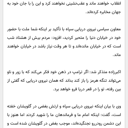
انقلاب خواهند ماند و عقب‌نشینی نخواهند کرد و این را با جان خود به
جهان مخابره کرده‌اند.
معاون سیاسی نیروی دریایی سپاه با تأکید بر اینکه شما ملت با حضور
خود در خیابان دنیا را متحیر کردید، افزود: مردم بیش از هشتاد شب
است که در خیابان مانده‌اند و تا هر وقت نیاز باشد در خیابان خواهند
ماند.
اکبرزاده متذکر شد: اگر ترامپ در ذهن خود فکر می‌کند که با زور و ناو
می‌تواند تنگه هرمز را باز کند بداند که همان نیروی دریایی که گفتی از
بین رفته، تو را در قعر دریا فرو خواهد برد.
وی با بیان اینکه نیروی دریایی سپاه و ارتش بغضی در گلویشان خفته
است، گفت: اینکه امام ما و فرماندهان ما را شهید کردند اما هنوز با
این دشمن رودررو نجنگیده‌اند، موجب بغض در گلویشان شده است و