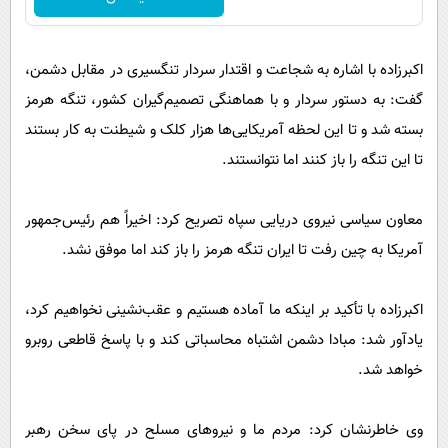
اکبرزاده با اشاره به شجاعت و اقتدار سردار تنگسیری در مقابل دشمن،
گفت: به دستور سردار و با هماهنگی تصمیم‌گیران کشور، تنگه هرمز
بسته شد و تا این لحظه آمریکایی‌ها هزار کلک و شیطنت به کار بستند
تا این تنگه را باز کنند اما نتوانستند.
معاون سیاسی نیروی دریایی سپاه تصریح کرد: اخیراً هم رئیس‌جمهور
آمریکا به چین رفت تا ایران تنگه هرمز را باز کند اما موفق نشد.
اکبرزاده با تأکید بر اینکه ما آماده هستیم و عقب‌نشینی نخواهیم کرد،
یادآور شد: مبادا دشمن اشتباه محاسباتی کند و با پاسخ قاطعی روبرو
خواهد شد.
وی خاطرنشان کرد: مردم ما و نیروهای مسلح در پای سخن رهبر