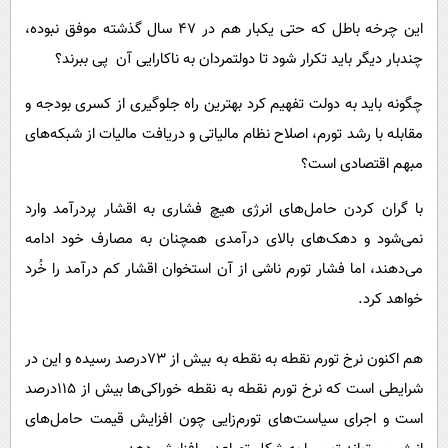
این چرخه باطل که حتی یکبار هم در ۴۷ سال گذشته موفق نبوده،
چندبار دیگر باید تکرار شود تا دولتمردان به ناکارایی آن پی ببرند؟
چگونه باید به دولت تفهیم کرد بهترین راه جلوگیری از کسری بودجه و
مقابله با رشد تورم، اصلاح نظام مالیاتی و دریافت مالیات از شبکه‌های
مبهم اقتصادی است؟
با گران کردن حامل‌های انرژی هیچ فشاری به اقشار پردرآمد وارد
نمی‌شود و دهک‌های بالای درآمدی همچنان به مصارف خود ادامه
می‌دهند، اما فشار تورم ناشی از آن استخوان اقشار کم درآمد را خُرد
خواهد کرد.
هم اکنون نرخ تورم نقطه به نقطه به بیش از ۷۳درصد رسیده و این در
شرایطی است که نرخ تورم نقطه به نقطه خوراکی‌ها بیش از ۱۱۵درصد
است و اجرای سیاست‌های تورم‌زایی چون افزایش قیمت حامل‌های