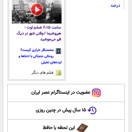
درصد
ساعت ۸:۱۵ ششم اوت ؛
هیروشیما / وقتی شهر در دیگ
قیر می‌جوشید
محمدباقر خرازی کیست؟
روحانی جنجالی با ادعاها و
ایده‌های تخیلی
فیلم های دیگر
عضویت در اینستاگرام عصر ایران
۱۵ سال پیش در چنین روزی
این لحظه با حافظ