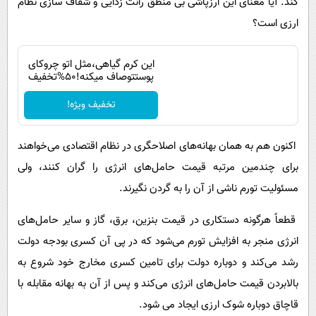
کند. آیا معنای این ارزپاشی بی منطق رانت زدایی و شفاف سازی نظام
ارزی است؟
این کرم گیاهی،مثل اتو چروکای
پوستتوصاف میکنه!50%تخفیف
تخفیف ویژه!
اکنون هم به همان بهانه‌های اصلاحگری در نظام اقتصادی می‌خواهند
برای چندمین مرتبه قیمت حامل‌های انرژی را گران کنند، ولی
مسئولیت تورم ناشی از آن را به گردن نگیرند.
قطعاً هرگونه دستکاری در قیمت بنزین، برق، گاز و سایر حامل‌های
انرژی منجر به افزایش تورم می‌شود که در پی آن کسری بودجه دولت
رشد می‌کند و دوباره دولت برای تامین کسری مخارج خود شروع به
بالابردن قیمت حامل‌های انرژی می‌کند و پس از آن به بهانه مقابله با
قاچاق دوباره شوک ارزی ایجاد می شود.