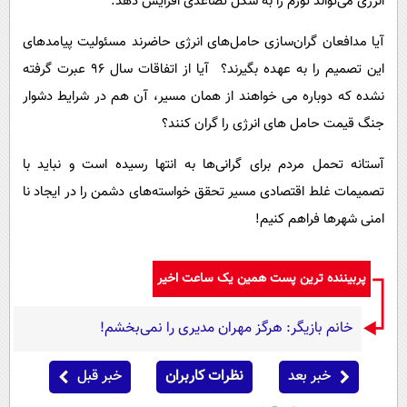
انرژی می‌تواند تورم را به شکل تصاعدی افزایش دهد.
آیا مدافعان گران‌سازی حامل‌های انرژی حاضرند مسئولیت پیامدهای
این تصمیم را به عهده بگیرند؟ آیا از اتفاقات سال ۹۶ عبرت گرفته
نشده که دوباره می خواهند از همان مسیر، آن هم در شرایط دشوار
جنگ قیمت حامل های انرژی را گران کنند؟
آستانه تحمل مردم برای گرانی‌ها به انتها رسیده است و نباید با
تصمیمات غلط اقتصادی مسیر تحقق خواسته‌های دشمن را در ایجاد نا
امنی شهرها فراهم کنیم!
پربیننده ترین پست همین یک ساعت اخیر
خانم بازیگر: هرگز مهران مدیری را نمی‌بخشم!
خبر بعد
نظرات کاربران
خبر قبل