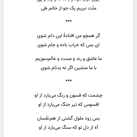
منّت نبریم یک جو از حاتم طی
***
گر همچو من افتادهٔ این دام شوی
ای بس که خراب باده و جام شوی
ما عاشق و رند و مست و عالَم‌سوزیم
با ما منشین اگر نه بدنام شوی
***
چشمت که فسون و رنگ می‌بارد از او
افسوس که تیر جنگ می‌بارد از او
بس زود ملول گشتی از هم‌نفَسان
آه از دل تو که سنگ می‌بارد از او