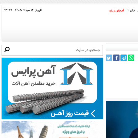
تاریخ:
۱۶ مرداد ۱۴۰۵ - ۲۳:۴۹
ایران 2
آموزش زبان