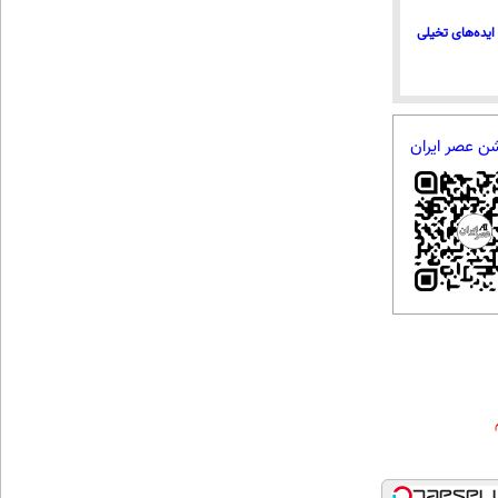
ایده‌های تخیلی
شن عصر ایران